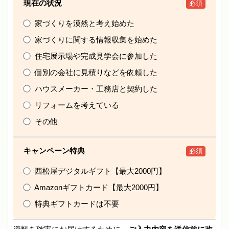
現在の状況
必須
家づくりを漠然と考え始めた
家づくりに関する情報収集を始めた
住宅展示場や完成見学会に参加した
個別の会社に見積りなどを依頼した
ハウスメーカー・工務店と契約した
リフォームを考えている
その他
キャンペーン特典
必須
西松屋デジタルギフト【最大2000円】
Amazonギフトカード【最大2000円】
特典ギフトカードは不要