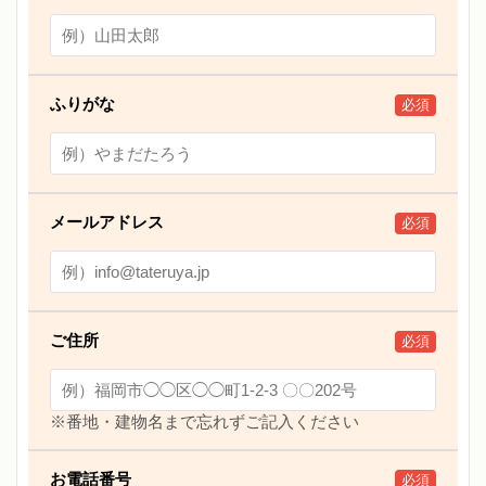
ふりがな
必須
メールアドレス
必須
ご住所
必須
※番地・建物名まで忘れずご記入ください
お電話番号
必須