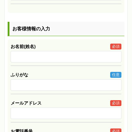
お客様情報の入力
お名前(姓名)
必須
ふりがな
任意
メールアドレス
必須
お電話番号
必須