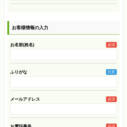
お客様情報の入力
お名前(姓名)
必須
ふりがな
任意
メールアドレス
必須
お電話番号
必須