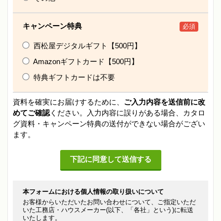
キャンペーン特典
必須
西松屋デジタルギフト【500円】
Amazonギフトカード【500円】
特典ギフトカードは不要
資料を確実にお届けするために、
ご入力内容を送信前に改
めてご確認
ください。入力内容に誤りがある場合、カタロ
グ資料・キャンペーン特典の送付ができない場合がござい
ます。
本フォームにおける個人情報の取り扱いについて
お客様からいただいたお問い合わせについて、ご指定いただ
いた工務店・ハウスメーカー(以下、「各社」という)に転送
いたします。