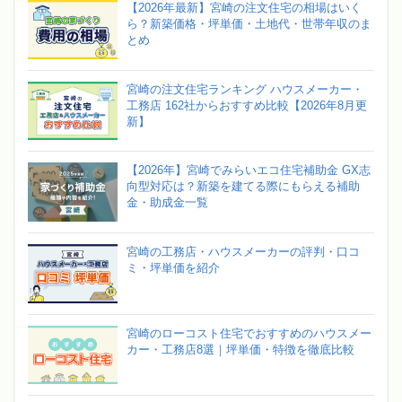
【2026年最新】宮崎の注文住宅の相場はいく
ら？新築価格・坪単価・土地代・世帯年収のま
とめ
宮崎の注文住宅ランキング ハウスメーカー・
工務店 162社からおすすめ比較【2026年8月更
新】
【2026年】宮崎でみらいエコ住宅補助金 GX志
向型対応は？新築を建てる際にもらえる補助
金・助成金一覧
宮崎の工務店・ハウスメーカーの評判・口コ
ミ・坪単価を紹介
宮崎のローコスト住宅でおすすめのハウスメー
カー・工務店8選｜坪単価・特徴を徹底比較