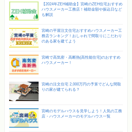
【2024年ZEH補助金】宮崎のZEH住宅おすすめ
ハウスメーカー工務店！補助金額や振込日など
も解説
宮崎の平屋注文住宅おすすめハウスメーカー工
務店ランキング！おしゃれで間取りにこだわり
のある家を建てよう
宮崎で高気密・高断熱(高性能住宅)のおすすめ
ハウスメーカー！
宮崎の注文住宅 2,000万円の予算でどんな間取
りの家が建てられる？
宮崎のモデルハウスを見学しよう！人気の工務
店・ハウスメーカーのモデルハウス一覧