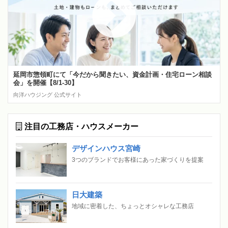
延岡市惣領町にて「今だから聞きたい、資金計画・住宅ローン相談
会」を開催【8/1-30】
向洋ハウジング 公式サイト
注目の工務店・ハウスメーカー
デザインハウス宮崎
3つのブランドでお客様にあった家づくりを提案
日大建築
地域に密着した、ちょっとオシャレな工務店