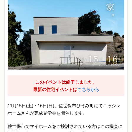
このイベントは終了しました。
最新の住宅イベントは
こちらから
11月15日(土)・16日(日)、佐世保市ひうみ町にてニッシン
ホームさんが完成見学会を開催します。
佐世保市でマイホームをご検討されている方はこの機会に