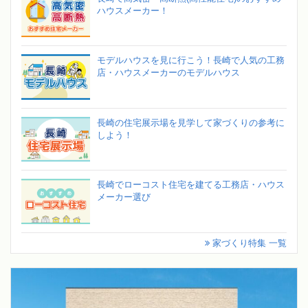
ハウスメーカー！
モデルハウスを見に行こう！長崎で人気の工務
店・ハウスメーカーのモデルハウス
長崎の住宅展示場を見学して家づくりの参考に
しよう！
長崎でローコスト住宅を建てる工務店・ハウス
メーカー選び
家づくり特集 一覧