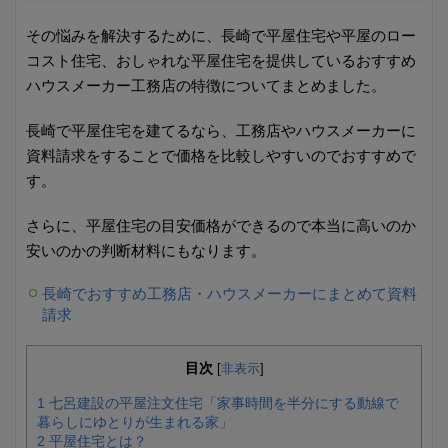
その悩みを解決するために、長崎で平屋住宅や平屋のロー
コスト住宅、おしゃれな平屋住宅を提供しているおすすめ
ハウスメーカー工務店の特徴についてまとめました。
長崎で平屋住宅を建てるなら、工務店やハウスメーカーに
資料請求をすることで価格を比較しやすいのでおすすめで
す。
さらに、平屋住宅の目安価格ができるので本当に高いのか
安いのかの判断材料にもなります。
長崎でおすすめ工務店・ハウスメーカーにまとめて資料
請求
目次
[
非表示
]
1
七呂建設の平屋注文住宅「家事時間を半分にする動線で
暮らしにゆとりが生まれる家」
2
平屋住宅とは？