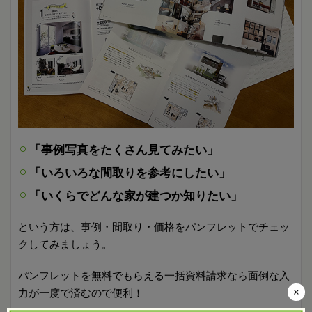
「事例写真をたくさん見てみたい」
「いろいろな間取りを参考にしたい」
「いくらでどんな家が建つか知りたい」
という方は、事例・間取り・価格をパンフレットでチェッ
クしてみましょう。
パンフレットを無料でもらえる一括資料請求なら面倒な入
×
力が一度で済むので便利！