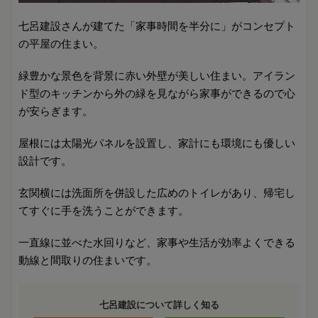
七呂建設さんが建てた「家事時間を半分に」がコンセプト
の平屋の住まい。
緑豊かな景色を背景に赤い外壁が美しい住まい。アイラン
ド型のキッチンから外の緑を見ながら家事ができるので心
が安らぎます。
屋根には太陽光パネルを設置し、家計にも環境にも優しい
設計です。
玄関横には洗面所を併設した広めのトイレがあり、帰宅し
てすぐに手を洗うことができます。
一直線に並べた水回りなど、家事や生活が効率よくできる
動線と間取りの住まいです。
七呂建設について詳しく知る