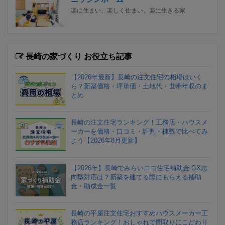
楽に住まい、楽しく住まい、楽に生きる家
長崎の家づくり お役立ち記事
【2026年最新】長崎の注文住宅の相場はいく
ら？新築価格・坪単価・土地代・世帯年収のま
とめ
長崎の注文住宅ランキング！工務店・ハウスメ
ーカーを価格・口コミ・評判・棟数で比べてみ
よう【2026年8月更新】
【2026年】長崎でみらいエコ住宅補助金 GX志
向型対応は？新築を建てる際にもらえる補助
金・助成金一覧
長崎の平屋注文住宅おすすめハウスメーカー工
務店ランキング！おしゃれで間取りにこだわり