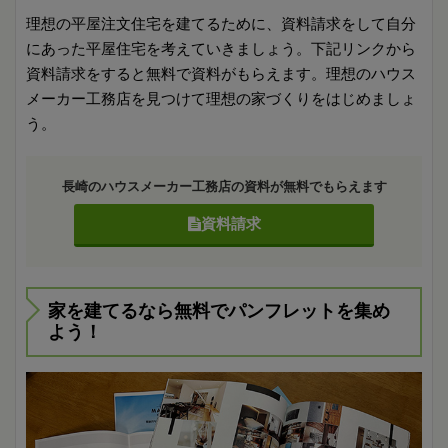
理想の平屋注文住宅を建てるために、資料請求をして自分
にあった平屋住宅を考えていきましょう。下記リンクから
資料請求をすると無料で資料がもらえます。理想のハウス
メーカー工務店を見つけて理想の家づくりをはじめましょ
う。
長崎のハウスメーカー工務店の資料が無料でもらえます
資料請求
家を建てるなら無料でパンフレットを集め
よう！