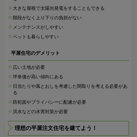
大きな屋根で太陽光発電をすることもできる
階段がなく上り下りの負担がない
メンテナンスがしやすい
ペットも暮らしやすい
平屋住宅のデメリット
広い土地が必要
坪単価が高い傾向にある
日当たりや風とおしを考慮した間取りを考える必要があ
る
防犯面やプライバシーに配慮が必要
洪水などの水害対策が必要
理想の平屋注文住宅を建てよう！