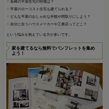
長崎の平屋住宅の特徴は？
平屋のローコスト住宅も建てられる？
どんな平屋のおしゃれな外観や間取りにしよう？
自分に合うハウスメーカーや工務店ってどこ？
という悩みを抱えている方が多いです。
家を建てるなら無料でパンフレットを集め
よう！