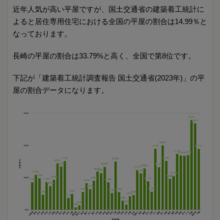
近年人気が高い平屋ですが、国土交通省の建築着工統計に
よると居住専用住宅における全国の平屋の割合は14.99％と
なっております。
長崎の平屋の割合は33.79%と高く、全国で第8位です。
下記が「建築着工統計調査報告 国土交通省(2023年)」の平
屋の割合データになります。