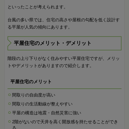
といったことが考えられます。
台風の多い県では、住宅の高さや屋根の勾配を低く設計す
る平屋が人気の傾向にあります。
平屋住宅のメリット・デメリット
階段の上り下りがなく住みやすい平屋住宅ですが、メリッ
トやデメリットがありますので紹介します。
平屋住宅のメリット
間取りの自由度が高い
間取りの生活動線が整えやすい
平屋の構造は地震・自然災害に強い
2階がないので天井を高く開放感を持たせることができ
る