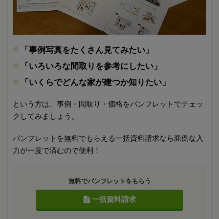
「事例写真をたくさん見てみたい」
「いろいろな間取りを参考にしたい」
「いくらでどんな家が建つか知りたい」
という方は、事例・間取り・価格をパンフレットでチェッ
クしてみましょう。
パンフレットを無料でもらえる一括資料請求なら面倒な入
力が一度で済むので便利！
無料でパンフレットをもらう
一括資料請求