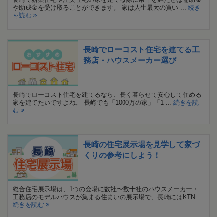
や助成金を受け取ることができます。 家は人生最大の買い ...
続き
を読む
長崎でローコスト住宅を建てる工
務店・ハウスメーカー選び
長崎でローコスト住宅を建てるなら、長く暮らせて安心して住める
家を建てたいですよね。 長崎でも「1000万の家」「1 ...
続きを読
む
長崎の住宅展示場を見学して家づ
くりの参考にしよう！
総合住宅展示場は、1つの会場に数社〜数十社のハウスメーカー・
工務店のモデルハウスが集まる住まいの展示場で、長崎にはKTN ...
続きを読む