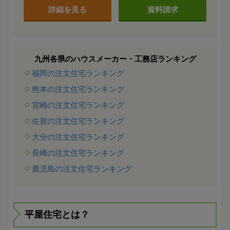
詳細を見る
資料請求
九州各県のハウスメーカー・工務店ランキング
福岡の注文住宅ランキング
熊本の注文住宅ランキング
宮崎の注文住宅ランキング
佐賀の注文住宅ランキング
大分の注文住宅ランキング
長崎の注文住宅ランキング
鹿児島の注文住宅ランキング
平屋住宅とは？