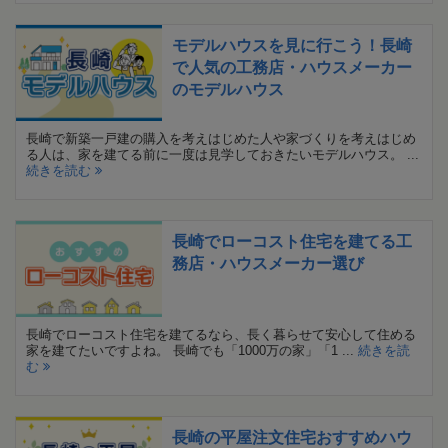
モデルハウスを見に行こう！長崎
で人気の工務店・ハウスメーカー
のモデルハウス
長崎で新築一戸建の購入を考えはじめた人や家づくりを考えはじめ
る人は、家を建てる前に一度は見学しておきたいモデルハウス。 ...
続きを読む
長崎でローコスト住宅を建てる工
務店・ハウスメーカー選び
長崎でローコスト住宅を建てるなら、長く暮らせて安心して住める
家を建てたいですよね。 長崎でも「1000万の家」「1 ...
続きを読
む
長崎の平屋注文住宅おすすめハウ