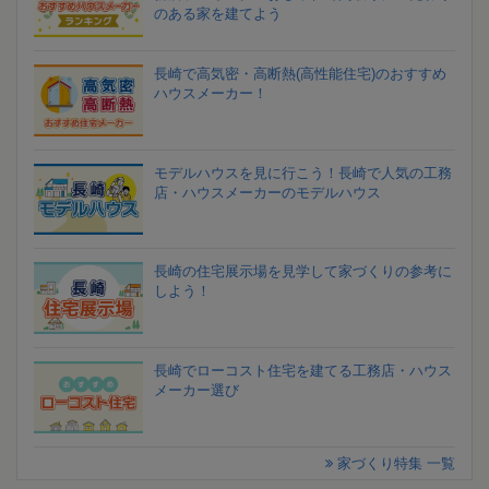
のある家を建てよう
長崎で高気密・高断熱(高性能住宅)のおすすめ
ハウスメーカー！
モデルハウスを見に行こう！長崎で人気の工務
店・ハウスメーカーのモデルハウス
長崎の住宅展示場を見学して家づくりの参考に
しよう！
長崎でローコスト住宅を建てる工務店・ハウス
メーカー選び
家づくり特集 一覧