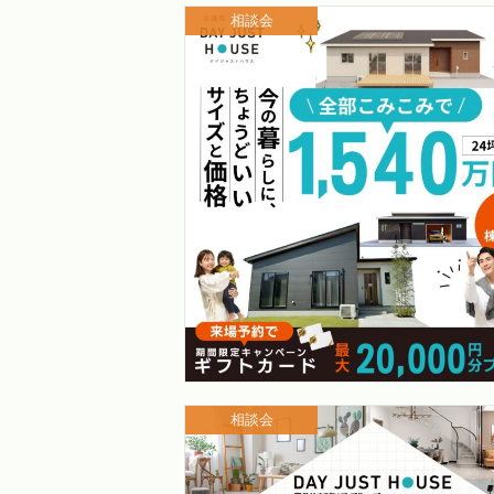
相談会
相談会