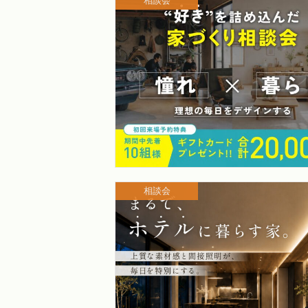
相談会
相談会