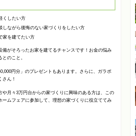
軽くしたい方
談しながら後悔のない家づくりをしたい方
で家を建てたい方
設備がそろったお家を建てるチャンスです！お金の悩み
るとのこと。
0,000円分」のプレゼントもあります。さらに、ガラポ
くさん！
方や月々3万円台からの家づくりに興味のある方は、この
ホームフェアに参加して、理想の家づくりに役立ててみ