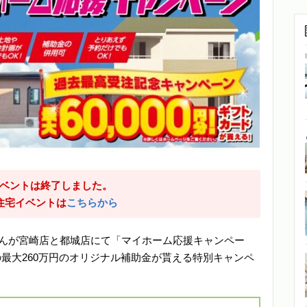
ベントは終了しました。
住宅イベントは
こちらから
スさんが宮崎店と都城店にて「マイホーム応援キャンペー
の最大260万円のオリジナル補助金が貰える特別キャンペ