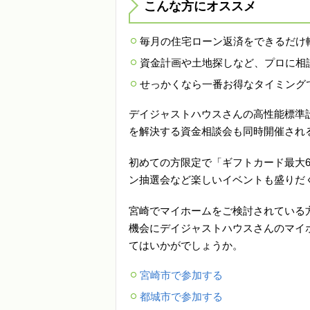
こんな方にオススメ
毎月の住宅ローン返済をできるだけ
資金計画や土地探しなど、プロに相
せっかくなら一番お得なタイミング
デイジャストハウスさんの高性能標準
を解決する資金相談会も同時開催され
初めての方限定で「ギフトカード最大6
ン抽選会など楽しいイベントも盛りだ
宮崎でマイホームをご検討されている
機会にデイジャストハウスさんのマイ
てはいかがでしょうか。
宮崎市で参加する
都城市で参加する