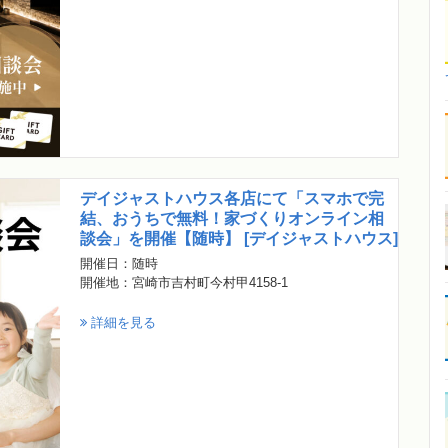
デイジャストハウス各店にて「スマホで完
結、おうちで無料！家づくりオンライン相
談会」を開催【随時】 [デイジャストハウス]
開催日：随時
開催地：宮崎市吉村町今村甲4158-1
詳細を見る