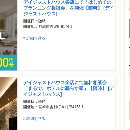
デイジャストハウス各店にて「はじめての
プランニング相談会」を開催【随時】 [デイ
ジャストハウス]
開催日：随時
開催地：都城市吉尾町6174-1
詳細を見る
デイジャストハウス全店にて無料相談会
「まるで、ホテルに暮らす家」【随時】 [デ
イジャストハウス]
開催日：随時
開催地：宮崎市吉村町今村甲4158-1
詳細を見る