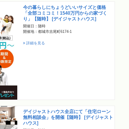
今の暮らしにちょうどいいサイズと価格
「全部コミコミ！1540万円からの家づく
り」【随時】 [デイジャストハウス]
開催日：随時
開催地：都城市吉尾町6174-1
詳細を見る
デイジャストハウス全店にて「住宅ローン
無料相談会」を開催【随時】 [デイジャスト
ハウス]