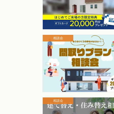
相談会
相談会