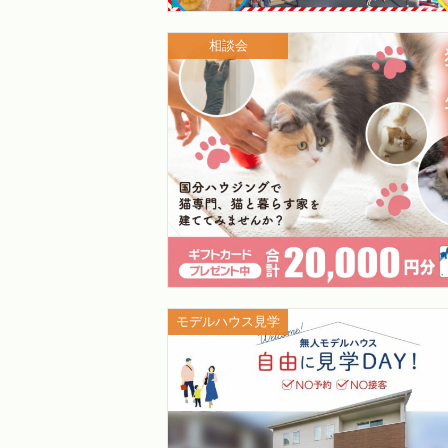
相談会
モデルハウス見学