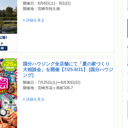
開催日：8月8日(土)・9日(日)
開催地：宮崎市恒久南
詳細を見る
国分ハウジング全店舗にて「夏の家づくり
大相談会」を開催【7/25-8/31】 [国分ハウジ
ング]
開催日：7月25日(土)〜8月30日(日)
開催地：宮崎市花ヶ島町326-7
詳細を見る