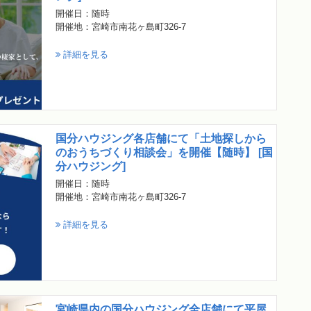
開催日：随時
開催地：宮崎市南花ヶ島町326-7
詳細を見る
国分ハウジング各店舗にて「土地探しから
のおうちづくり相談会」を開催【随時】 [国
分ハウジング]
開催日：随時
開催地：宮崎市南花ヶ島町326-7
詳細を見る
宮崎県内の国分ハウジング全店舗にて平屋