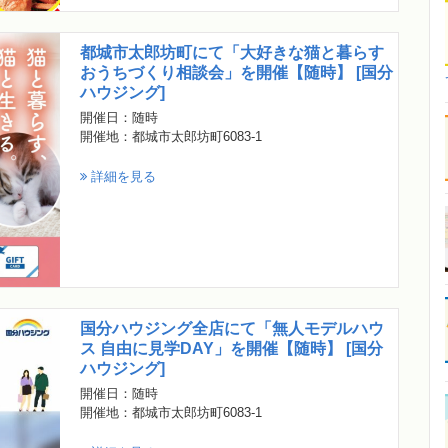
都城市太郎坊町にて「大好きな猫と暮らす
おうちづくり相談会」を開催【随時】 [国分
ハウジング]
開催日：随時
開催地：都城市太郎坊町6083-1
詳細を見る
国分ハウジング全店にて「無人モデルハウ
ス 自由に見学DAY」を開催【随時】 [国分
ハウジング]
開催日：随時
開催地：都城市太郎坊町6083-1