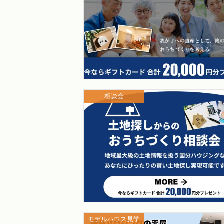
相談会
モデルハウス見学