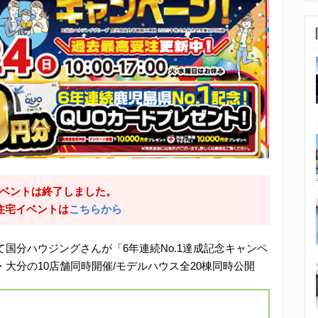
ベントは終了しました。
住宅イベントは
こちらから
北にて国分ハウジングさんが「6年連続No.1達成記念キャンペ
大分の10店舗同時開催/モデルハウス全20棟同時公開