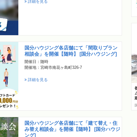
詳細を見る
国分ハウジング各店舗にて「間取りプラン
相談会」を開催【随時】 [国分ハウジング]
開催日：随時
開催地：宮崎市南花ヶ島町326-7
詳細を見る
国分ハウジング各店舗にて「建て替え・住
み替え相談会」を開催【随時】 [国分ハウジ
ング]