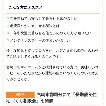
こんな方にオススメ
年を重ねても安心して暮らせる家がほしい
老後穏やかに過ごせる秘訣とは
一年中快適に暮らせる住まいのつくり方が知りたい
メンテナンスフリーの住まいがほしい
様々な知見を持つプロの方が、お客さまのお悩みに合わせ
てご説明してくれるとのことです。
宮崎市でマイホームをご検討されている方は、美味しいコ
ーヒーをいただきながら理想の住まいづくりについて考え
てみませんか。
宮崎市郡司分にて「長期優良住
相談会
宅づくり相談会」を開催