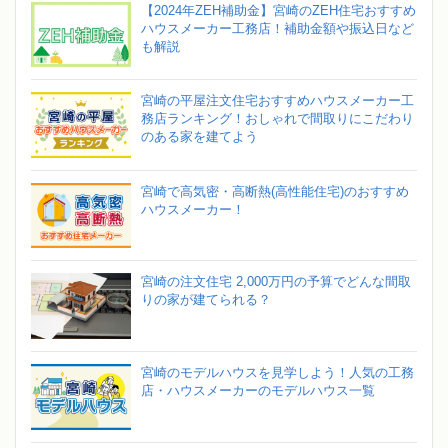
【2024年ZEH補助金】宮崎のZEH住宅おすすめ
ハウスメーカー工務店！補助金額や振込日など
も解説
宮崎の平屋注文住宅おすすめハウスメーカー工
務店ランキング！おしゃれで間取りにこだわり
のある家を建てよう
宮崎で高気密・高断熱(高性能住宅)のおすすめ
ハウスメーカー！
宮崎の注文住宅 2,000万円の予算でどんな間取
りの家が建てられる？
宮崎のモデルハウスを見学しよう！人気の工務
店・ハウスメーカーのモデルハウス一覧