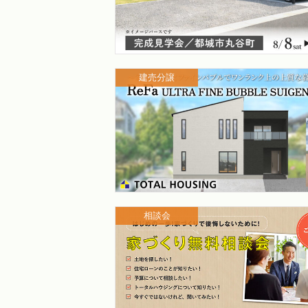
建売分譲
相談会