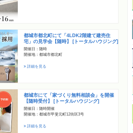
都城市都北町にて「4LDK2階建て建売住
宅」の見学会【随時】 [トータルハウジング]
開催日：随時
開催地：都城市都北町
詳細を見る
都城市にて「家づくり無料相談会」を開催
【随時受付】 [トータルハウジング]
開催日：随時開催
開催地：都城市甲斐元町12街区3号
詳細を見る