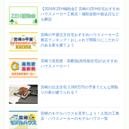
【2024年ZEH補助金】宮崎のZEH住宅おすすめ
ハウスメーカー工務店！補助金額や振込日など
も解説
宮崎の平屋注文住宅おすすめハウスメーカー工
務店ランキング！おしゃれで間取りにこだわり
のある家を建てよう
宮崎で高気密・高断熱(高性能住宅)のおすすめ
ハウスメーカー！
宮崎の注文住宅 2,000万円の予算でどんな間取
りの家が建てられる？
宮崎のモデルハウスを見学しよう！人気の工務
店・ハウスメーカーのモデルハウス一覧