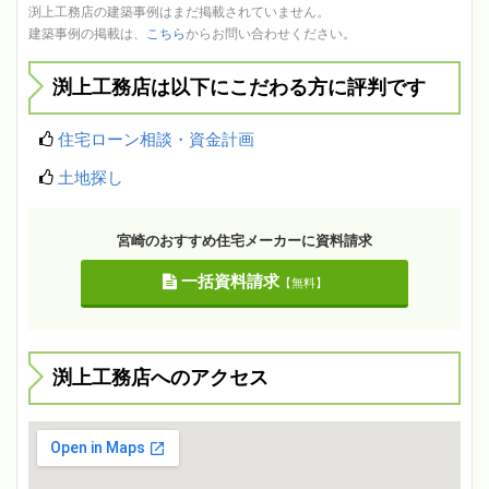
渕上工務店の建築事例はまだ掲載されていません。
建築事例の掲載は、
こちら
からお問い合わせください。
渕上工務店は以下にこだわる方に評判です
住宅ローン相談・資金計画
土地探し
宮崎のおすすめ住宅メーカーに資料請求
一括資料請求
【無料】
渕上工務店へのアクセス