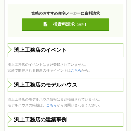
宮崎のおすすめ住宅メーカーに資料請求
一括資料請求
【無料】
渕上工務店のイベント
渕上工務店のイベントはまだ登録されていません。
宮崎で開催される最新の住宅イベントは
こちら
から。
渕上工務店のモデルハウス
渕上工務店のモデルハウス情報はまだ掲載されていません。
モデルハウスの掲載は、
こちら
からお問い合わせください。
渕上工務店の建築事例