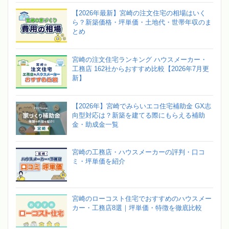
【2026年最新】宮崎の注文住宅の相場はいく
ら？新築価格・坪単価・土地代・世帯年収のま
とめ
宮崎の注文住宅ランキング ハウスメーカー・
工務店 162社からおすすめ比較【2026年7月更
新】
【2026年】宮崎でみらいエコ住宅補助金 GX志
向型対応は？新築を建てる際にもらえる補助
金・助成金一覧
宮崎の工務店・ハウスメーカーの評判・口コ
ミ・坪単価を紹介
宮崎のローコスト住宅でおすすめのハウスメー
カー・工務店8選｜坪単価・特徴を徹底比較