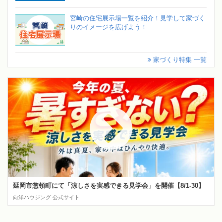
宮崎の住宅展示場一覧を紹介！見学して家づく
りのイメージを広げよう！
家づくり特集 一覧
延岡市惣領町にて「涼しさを実感できる見学会」を開催【8/1-30】
向洋ハウジング 公式サイト