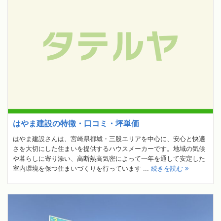
はやま建設の特徴・口コミ・坪単価
はやま建設さんは、宮崎県都城・三股エリアを中心に、安心と快適
さを大切にした住まいを提供するハウスメーカーです。地域の気候
や暮らしに寄り添い、高断熱高気密によって一年を通して安定した
室内環境を保つ住まいづくりを行っています ...
続きを読む