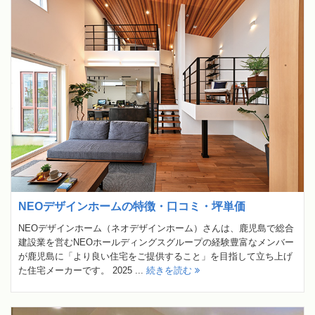
NEOデザインホームの特徴・口コミ・坪単価
NEOデザインホーム（ネオデザインホーム）さんは、鹿児島で総合
建設業を営むNEOホールディングスグループの経験豊富なメンバー
が鹿児島に「より良い住宅をご提供すること」を目指して立ち上げ
た住宅メーカーです。 2025 ...
続きを読む