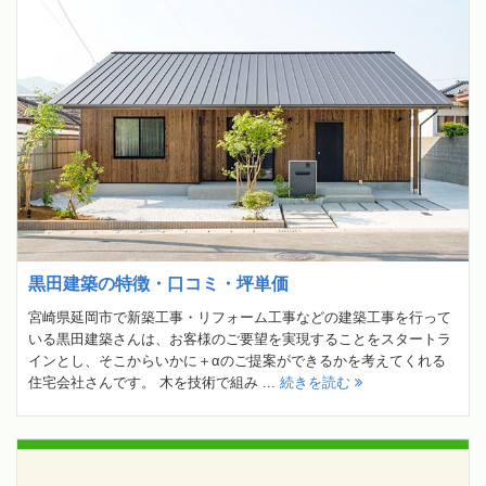
黒田建築の特徴・口コミ・坪単価
宮崎県延岡市で新築工事・リフォーム工事などの建築工事を行って
いる黒田建築さんは、お客様のご要望を実現することをスタートラ
インとし、そこからいかに＋αのご提案ができるかを考えてくれる
住宅会社さんです。 木を技術で組み ...
続きを読む