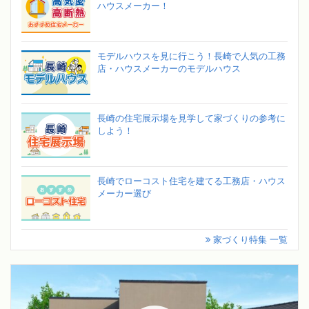
ハウスメーカー！
モデルハウスを見に行こう！長崎で人気の工務
店・ハウスメーカーのモデルハウス
長崎の住宅展示場を見学して家づくりの参考に
しよう！
長崎でローコスト住宅を建てる工務店・ハウス
メーカー選び
家づくり特集 一覧