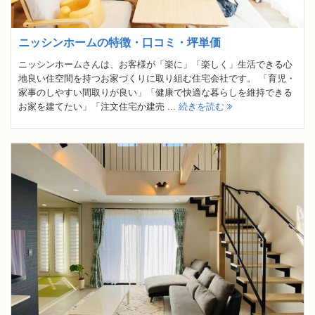
ニッシンホームの特徴・口コミ・坪単価
ニッシンホームさんは、お客様が「楽に」「楽しく」生活できる心
地良い住空間を持つお家づくりに取り組む住宅会社です。 「育児・
家事のしやすい間取りが良い」「健康で快適な暮らしを維持できる
お家を建てたい」「注文住宅か建売 ...
続きを読む