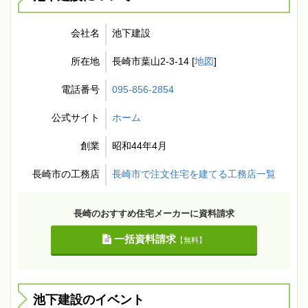
会社名
池下建設
所在地
長崎市葉山2-3-14 [
地図
]
電話番号
095-856-2854
公式サイト
ホーム
創業
昭和44年4月
長崎市の工務店
長崎市で注文住宅を建てる工務店一覧
長崎のおすすめ住宅メーカーに資料請求
一括資料請求
【無料】
池下建設のイベント