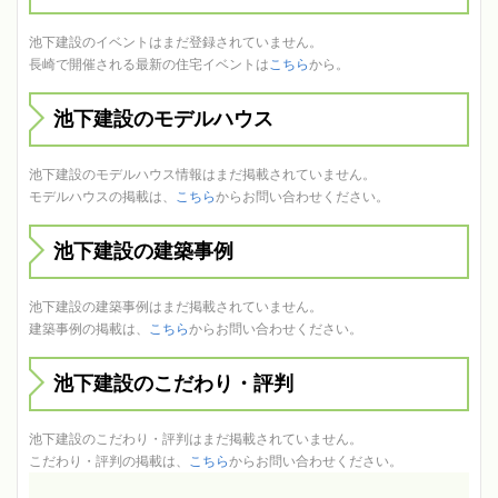
池下建設のイベントはまだ登録されていません。
長崎で開催される最新の住宅イベントは
こちら
から。
池下建設のモデルハウス
池下建設のモデルハウス情報はまだ掲載されていません。
モデルハウスの掲載は、
こちら
からお問い合わせください。
池下建設の建築事例
池下建設の建築事例はまだ掲載されていません。
建築事例の掲載は、
こちら
からお問い合わせください。
池下建設のこだわり・評判
池下建設のこだわり・評判はまだ掲載されていません。
こだわり・評判の掲載は、
こちら
からお問い合わせください。