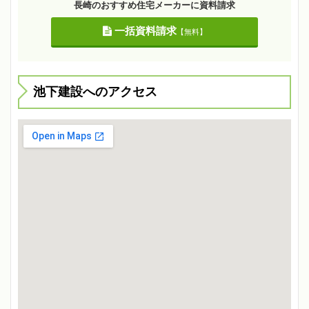
長崎のおすすめ住宅メーカーに資料請求
一括資料請求
【無料】
池下建設へのアクセス