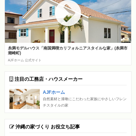
糸満モデルハウス「南国満喫カリフォルニアスタイルな家」(糸満市
潮崎町)
AJFホーム 公式サイト
注目の工務店・ハウスメーカー
AJFホーム
自然素材と漆喰にこだわった家族にやさしいフレン
チスタイルの家
沖縄の家づくり お役立ち記事