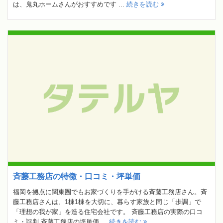
は、鬼丸ホームさんがおすすめです ...
続きを読む
斉藤工務店の特徴・口コミ・坪単価
福岡を拠点に関東圏でもお家づくりを手がける斉藤工務店さん。斉
藤工務店さんは、1棟1棟を大切に、暮らす家族と同じ「歩調」で
「理想の我が家」を造る住宅会社です。 斉藤工務店の実際の口コ
ミ・評判 斉藤工務店の坪単価 ...
続きを読む