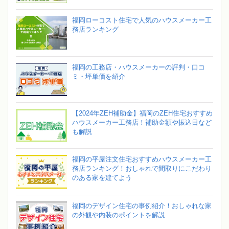
福岡ローコスト住宅で人気のハウスメーカー工
務店ランキング
福岡の工務店・ハウスメーカーの評判・口コ
ミ・坪単価を紹介
【2024年ZEH補助金】福岡のZEH住宅おすすめ
ハウスメーカー工務店！補助金額や振込日など
も解説
福岡の平屋注文住宅おすすめハウスメーカー工
務店ランキング！おしゃれで間取りにこだわり
のある家を建てよう
福岡のデザイン住宅の事例紹介！おしゃれな家
の外観や内装のポイントを解説