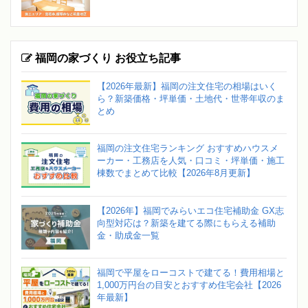
福岡の家づくり お役立ち記事
【2026年最新】福岡の注文住宅の相場はいく
ら？新築価格・坪単価・土地代・世帯年収のま
とめ
福岡の注文住宅ランキング おすすめハウスメ
ーカー・工務店を人気・口コミ・坪単価・施工
棟数でまとめて比較【2026年8月更新】
【2026年】福岡でみらいエコ住宅補助金 GX志
向型対応は？新築を建てる際にもらえる補助
金・助成金一覧
福岡で平屋をローコストで建てる！費用相場と
1,000万円台の目安とおすすめ住宅会社【2026
年最新】