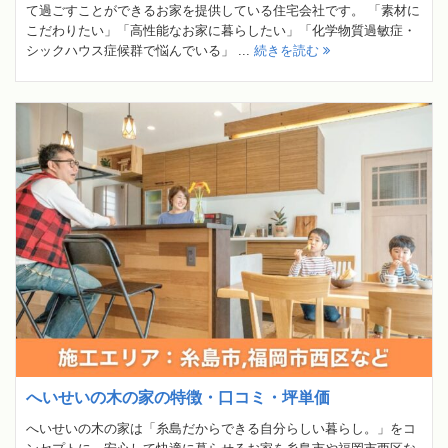
て過ごすことができるお家を提供している住宅会社です。 「素材に
こだわりたい」「高性能なお家に暮らしたい」「化学物質過敏症・
シックハウス症候群で悩んでいる」 ...
続きを読む
へいせいの木の家の特徴・口コミ・坪単価
へいせいの木の家は「糸島だからできる自分らしい暮らし。」をコ