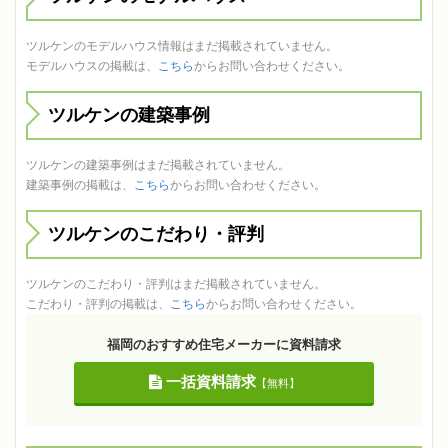
ツルケンのモデルハウス情報はまだ掲載されていません。
モデルハウスの掲載は、
こちら
からお問い合わせください。
ツルケンの建築事例
ツルケンの建築事例はまだ掲載されていません。
建築事例の掲載は、
こちら
からお問い合わせください。
ツルケンのこだわり・評判
ツルケンのこだわり・評判はまだ掲載されていません。
こだわり・評判の掲載は、
こちら
からお問い合わせください。
福岡のおすすめ住宅メーカーに資料請求
一括資料請求
【無料】