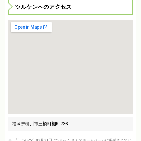
ツルケンへのアクセス
福岡県柳川市三橋町棚町236
※上記は2025年03月31日にツルケンさんのホームページに掲載されてい