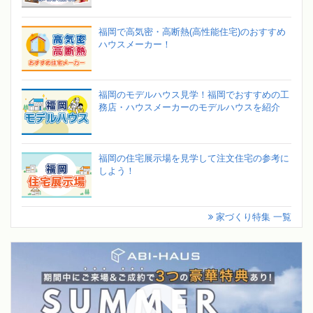
福岡で高気密・高断熱(高性能住宅)のおすすめ
ハウスメーカー！
福岡のモデルハウス見学！福岡でおすすめの工
務店・ハウスメーカーのモデルハウスを紹介
福岡の住宅展示場を見学して注文住宅の参考に
しよう！
家づくり特集 一覧