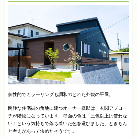
個性的でカラーリングも調和のとれた外観の平屋。
閑静な住宅街の角地に建つオーナー様邸は、玄関アプロー
チが階段になっています。壁面の色は「三色以上は使わな
い！という気持ちで落ち着いた色を選びました」ときちん
と考えがあって決めたそうです。