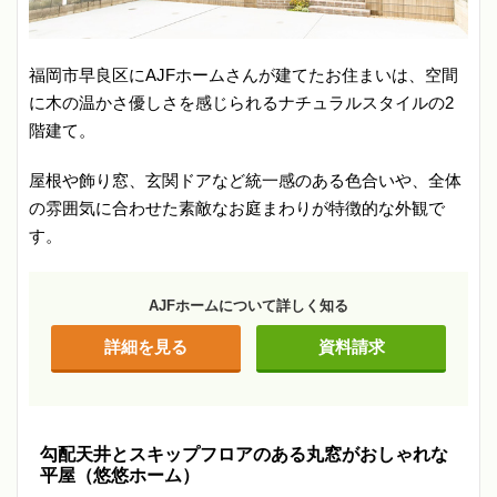
福岡市早良区にAJFホームさんが建てたお住まいは、空間
に木の温かさ優しさを感じられるナチュラルスタイルの2
階建て。
屋根や飾り窓、玄関ドアなど統一感のある色合いや、全体
の雰囲気に合わせた素敵なお庭まわりが特徴的な外観で
す。
AJFホームについて詳しく知る
詳細を見る
資料請求
勾配天井とスキップフロアのある丸窓がおしゃれな
平屋（悠悠ホーム）