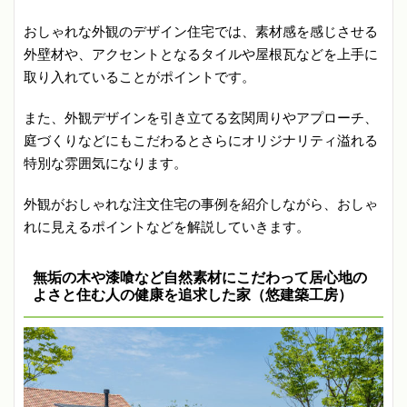
おしゃれな外観のデザイン住宅では、素材感を感じさせる
外壁材や、アクセントとなるタイルや屋根瓦などを上手に
取り入れていることがポイントです。
また、外観デザインを引き立てる玄関周りやアプローチ、
庭づくりなどにもこだわるとさらにオリジナリティ溢れる
特別な雰囲気になります。
外観がおしゃれな注文住宅の事例を紹介しながら、おしゃ
れに見えるポイントなどを解説していきます。
無垢の木や漆喰など自然素材にこだわって居心地の
よさと住む人の健康を追求した家（悠建築工房）