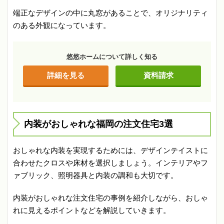
端正なデザインの中に丸窓があることで、オリジナリティ
のある外観になっています。
悠悠ホームについて詳しく知る
詳細を見る
資料請求
内装がおしゃれな福岡の注文住宅3選
おしゃれな内装を実現するためには、デザインテイストに
合わせたクロスや床材を選択しましょう。インテリアやフ
ァブリック、照明器具と内装の調和も大切です。
内装がおしゃれな注文住宅の事例を紹介しながら、おしゃ
れに見えるポイントなどを解説していきます。