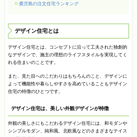
鹿児島の注文住宅ランキング
デザイン住宅とは
デザイン住宅とは、コンセプトに沿って工夫された独創的
なデザインで、施主の理想のライフスタイルを実現してく
れる住まいのことです。
また、見た目へのこだわりはもちろんのこと、デザインに
よって機能性や暮らしやすさを高めていることもデザイン
住宅の特徴のひとつです。
デザイン住宅は、美しい外観デザインが特徴
外観の美しさにもこだわるデザイン住宅には、和モダンや
シンプルモダン、純和風、北欧風などのさまざまなテイス