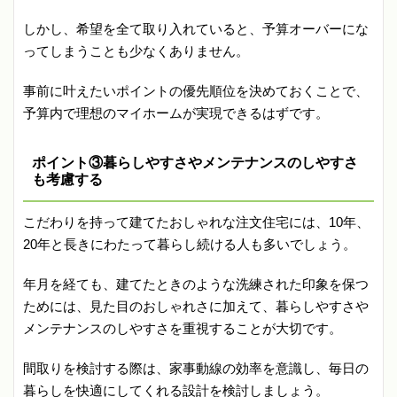
しかし、希望を全て取り入れていると、予算オーバーにな
ってしまうことも少なくありません。
事前に叶えたいポイントの優先順位を決めておくことで、
予算内で理想のマイホームが実現できるはずです。
ポイント③暮らしやすさやメンテナンスのしやすさ
も考慮する
こだわりを持って建てたおしゃれな注文住宅には、10年、
20年と長きにわたって暮らし続ける人も多いでしょう。
年月を経ても、建てたときのような洗練された印象を保つ
ためには、見た目のおしゃれさに加えて、暮らしやすさや
メンテナンスのしやすさを重視することが大切です。
間取りを検討する際は、家事動線の効率を意識し、毎日の
暮らしを快適にしてくれる設計を検討しましょう。