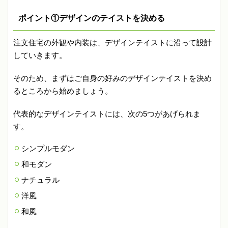
ポイント①デザインのテイストを決める
注文住宅の外観や内装は、デザインテイストに沿って設計
していきます。
そのため、まずはご自身の好みのデザインテイストを決め
るところから始めましょう。
代表的なデザインテイストには、次の5つがあげられま
す。
シンプルモダン
和モダン
ナチュラル
洋風
和風