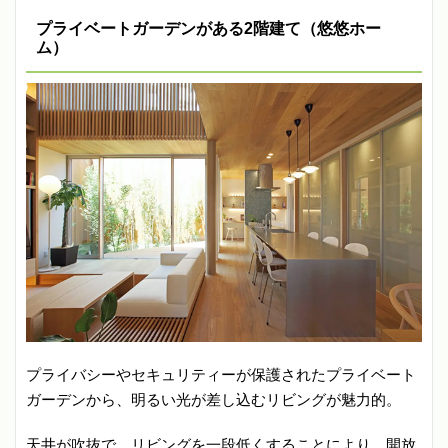
プライベートガーデンがある2階建て（悠悠ホー
ム）
プライバシーやセキュリティーが保護されたプライベート
ガーデンから、明るい光が差し込むリビングが魅力的。
天井が吹抜で、リビングを一段低くすることにより、開放