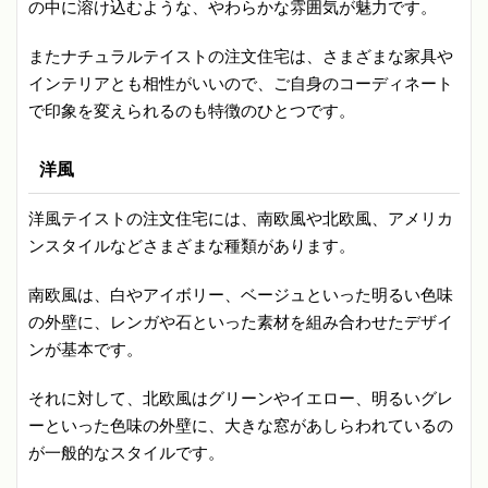
の中に溶け込むような、やわらかな雰囲気が魅力です。
またナチュラルテイストの注文住宅は、さまざまな家具や
インテリアとも相性がいいので、ご自身のコーディネート
で印象を変えられるのも特徴のひとつです。
洋風
洋風テイストの注文住宅には、南欧風や北欧風、アメリカ
ンスタイルなどさまざまな種類があります。
南欧風は、白やアイボリー、ベージュといった明るい色味
の外壁に、レンガや石といった素材を組み合わせたデザイ
ンが基本です。
それに対して、北欧風はグリーンやイエロー、明るいグレ
ーといった色味の外壁に、大きな窓があしらわれているの
が一般的なスタイルです。