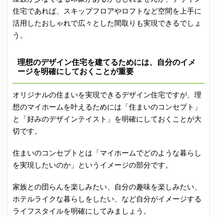
住宅であれば、スキップフロアやロフトなど空間を上手に
活用したおしゃれで広々とした間取りも実現できるでしょ
う。
理想のデザイン住宅を建てるためには、自分のイメ
ージを明確にしておくことが重要
オリジナルの住まいを実現できるデザイン住宅ですが、理
想のマイホームを叶えるためには「住まいのコンセプト」
と「好みのデザインテイスト」を明確にしておくことが大
切です。
住まいのコンセプトとは「マイホームでどのような暮らし
を実現したいのか」というイメージの部分です。
家族との団らんを楽しみたい、自分の趣味を楽しみたい、
ホテルライクな暮らしをしたい、など自分がイメージする
ライフスタイルを明確にしてみましょう。