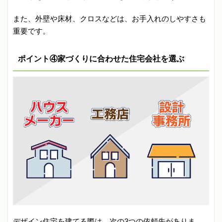
また、外壁や床材、クロスなどは、お手入れのしやすさも
重要です。
ポイント④家づくりに合わせた住宅会社を選ぶ
デザイン住宅を建てる際は、次の3つの依頼先がありま