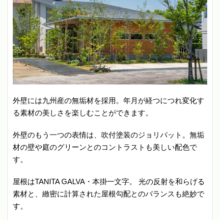
外壁には九州産の無垢材を採用。年月が経つにつれ変化す
る素材の美しさを楽しむことができます。
外壁のもう一つの表情は、吹付塗装のジョリパット。無垢
材の壁や庭のグリーンとのコントラストも美しい配色で
す。
屋根はTANITA GALVA・本掛一文字。 光の反射を和らげる
素材と、緻密に計算された屋根勾配とのバランスも絶妙で
す。