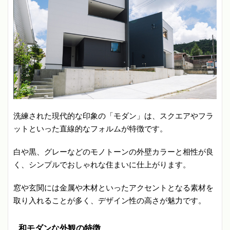
洗練された現代的な印象の「モダン」は、スクエアやフラ
ットといった直線的なフォルムが特徴です。
白や黒、グレーなどのモノトーンの外壁カラーと相性が良
く、シンプルでおしゃれな住まいに仕上がります。
窓や玄関には金属や木材といったアクセントとなる素材を
取り入れることが多く、デザイン性の高さが魅力です。
和モダンな外観の特徴