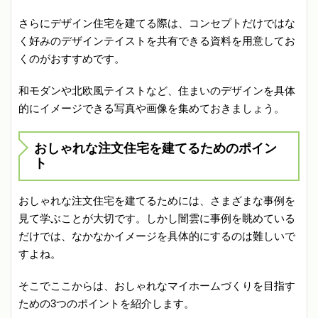
さらにデザイン住宅を建てる際は、コンセプトだけではな
く好みのデザインテイストを共有できる資料を用意してお
くのがおすすめです。
和モダンや北欧風テイストなど、住まいのデザインを具体
的にイメージできる写真や画像を集めておきましょう。
おしゃれな注文住宅を建てるためのポイン
ト
おしゃれな注文住宅を建てるためには、さまざまな事例を
見て学ぶことが大切です。しかし闇雲に事例を眺めている
だけでは、なかなかイメージを具体的にするのは難しいで
すよね。
そこでここからは、おしゃれなマイホームづくりを目指す
ための3つのポイントを紹介します。