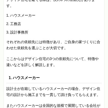
す。
ハウスメーカー
工務店
設計事務所
それぞれの依頼先には特徴があり、ご自身の家づくりに合
わせた依頼先を選ぶことが大切です。
ここからはデザイン住宅の3つの依頼先について、特徴や
違いなどを詳しく解説します。
1. ハウスメーカー
設計士が在籍しているハウスメーカーの場合、デザイン住
宅の設計から施工までを一貫して請け負ってもらえます。
またハウスメーカーは全国的な規模で展開している会社が