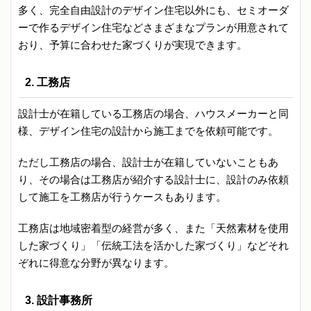
多く、完全自由設計のデザイン住宅以外にも、セミオーダ
ーで作るデザイン住宅などさまざまなプランが用意されて
おり、予算に合わせた家づくりが実現できます。
2. 工務店
設計士が在籍している工務店の場合、ハウスメーカーと同
様、デザイン住宅の設計から施工までを依頼可能です。
ただし工務店の場合、設計士が在籍していないこともあ
り、その場合は工務店が紹介する設計士に、設計のみ依頼
して施工を工務店が行うケースもあります。
工務店は地域密着型の経営が多く、また「天然素材を使用
した家づくり」「伝統工法を活かした家づくり」などそれ
ぞれに得意な分野が異なります。
3. 設計事務所