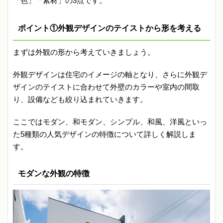
「色」「素材」の3点です。
ポイント①外観デザインのテイストから形を考える
まずは外観の形から考えていきましょう。
外観デザインは住宅のイメージの軸となり、さらに外観デ
ザインのテイストに合わせて外壁のカラーや室内の間取
り、設備なども絞り込まれていきます。
ここではモダン、和モダン、シンプル、和風、洋風といっ
た5種類の人気デザインの特徴について詳しく解説しま
す。
モダンな外観の特徴