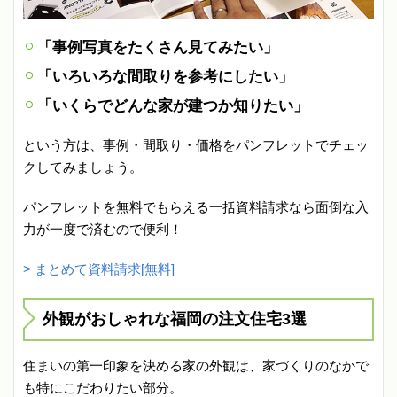
「事例写真をたくさん見てみたい」
「いろいろな間取りを参考にしたい」
「いくらでどんな家が建つか知りたい」
という方は、事例・間取り・価格をパンフレットでチェッ
クしてみましょう。
パンフレットを無料でもらえる一括資料請求なら面倒な入
力が一度で済むので便利！
> まとめて資料請求[無料]
外観がおしゃれな福岡の注文住宅3選
住まいの第一印象を決める家の外観は、家づくりのなかで
も特にこだわりたい部分。