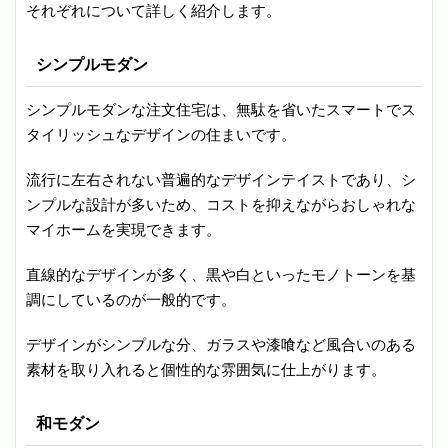
それぞれについて詳しく紹介します。
シンプルモダン
シンプルモダンな注文住宅は、無駄を省いたスマートでス
タイリッシュなデザインの住まいです。
流行に左右されない普遍的なデザインテイストであり、シ
ンプルな設計が多いため、コストを抑えながらおしゃれな
マイホームを実現できます。
直線的なデザインが多く、黒や白といったモノトーンを基
調にしているのが一般的です。
デザインがシンプルな分、ガラスや漆喰など風合いのある
素材を取り入れると個性的な雰囲気に仕上がります。
和モダン