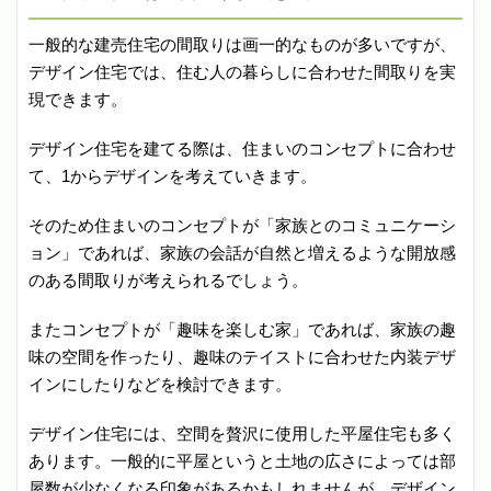
一般的な建売住宅の間取りは画一的なものが多いですが、
デザイン住宅では、住む人の暮らしに合わせた間取りを実
現できます。
デザイン住宅を建てる際は、住まいのコンセプトに合わせ
て、1からデザインを考えていきます。
そのため住まいのコンセプトが「家族とのコミュニケーシ
ョン」であれば、家族の会話が自然と増えるような開放感
のある間取りが考えられるでしょう。
またコンセプトが「趣味を楽しむ家」であれば、家族の趣
味の空間を作ったり、趣味のテイストに合わせた内装デザ
インにしたりなどを検討できます。
デザイン住宅には、空間を贅沢に使用した平屋住宅も多く
あります。一般的に平屋というと土地の広さによっては部
屋数が少なくなる印象があるかもしれませんが、デザイン