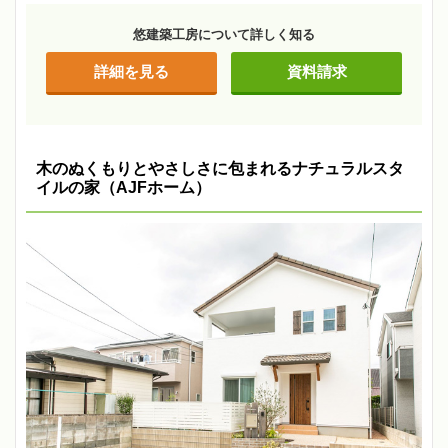
悠建築工房について詳しく知る
詳細を見る
資料請求
木のぬくもりとやさしさに包まれるナチュラルスタ
イルの家（AJFホーム）