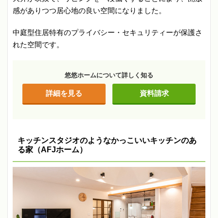
感がありつつ居心地の良い空間になりました。
中庭型住居特有のプライバシー・セキュリティーが保護さ
れた空間です。
悠悠ホームについて詳しく知る
詳細を見る
資料請求
キッチンスタジオのようなかっこいいキッチンのあ
る家（AFJホーム）