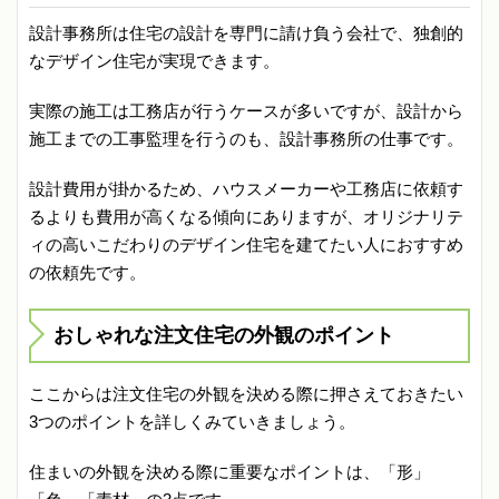
設計事務所は住宅の設計を専門に請け負う会社で、独創的
なデザイン住宅が実現できます。
実際の施工は工務店が行うケースが多いですが、設計から
施工までの工事監理を行うのも、設計事務所の仕事です。
設計費用が掛かるため、ハウスメーカーや工務店に依頼す
るよりも費用が高くなる傾向にありますが、オリジナリテ
ィの高いこだわりのデザイン住宅を建てたい人におすすめ
の依頼先です。
おしゃれな注文住宅の外観のポイント
ここからは注文住宅の外観を決める際に押さえておきたい
3つのポイントを詳しくみていきましょう。
住まいの外観を決める際に重要なポイントは、「形」