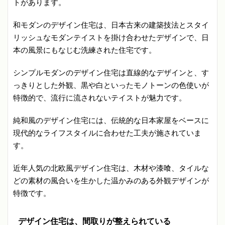
トがあります。
和モダンのデザイン住宅は、日本古来の建築技法とスタイ
リッシュなモダンテイストを掛け合わせたデザインで、日
本の風景にもなじむ洗練された住宅です。
シンプルモダンのデザイン住宅は直線的なデザインと、す
っきりとした外観、黒や白といったモノトーンの色使いが
特徴的で、流行に流されないテイストが魅力です。
純和風のデザイン住宅には、伝統的な日本家屋をベースに
現代的なライフスタイルに合わせた工夫が施されていま
す。
近年人気の北欧風デザイン住宅は、木材や漆喰、タイルな
どの素材の風合いを生かした温かみのある外観デザインが
特徴です。
デザイン住宅は、間取りが整えられている