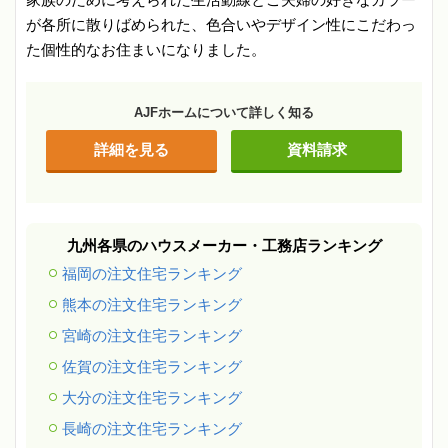
が各所に散りばめられた、色合いやデザイン性にこだわっ
た個性的なお住まいになりました。
AJFホームについて詳しく知る
詳細を見る
資料請求
九州各県のハウスメーカー・工務店ランキング
福岡の注文住宅ランキング
熊本の注文住宅ランキング
宮崎の注文住宅ランキング
佐賀の注文住宅ランキング
大分の注文住宅ランキング
長崎の注文住宅ランキング