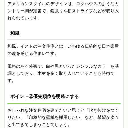
アメリカンスタイルのデザインは、ログハウスのようなカ
ントリー調が定番で、鎧張りや横ストライプなどが取り入
れられています。
和風
和風テイストの注文住宅とは、いわゆる伝統的な日本家屋
の趣を感じる住まいです。
風格のある外観で、白や黒といったシンプルなカラーを基
調としており、木材を多く取り入れていることも特徴で
す。
ポイント②優先順位を明確にする
おしゃれな注文住宅を建てたいと思うと「吹き抜けをつく
りたい」「印象的な壁紙を採用したい」など、希望が次々
と出てきてしまうことでしょう。