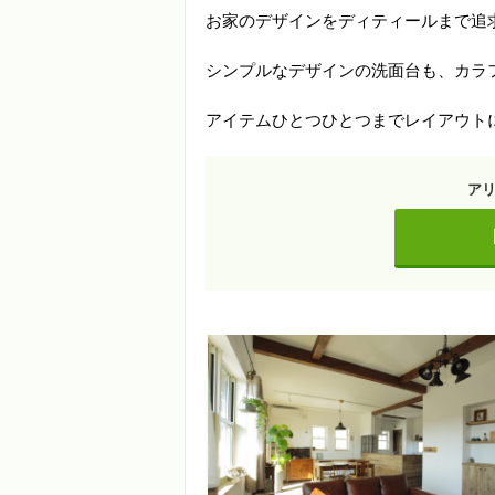
お家のデザインをディティールまで追
シンプルなデザインの洗面台も、カラ
アイテムひとつひとつまでレイアウト
ア