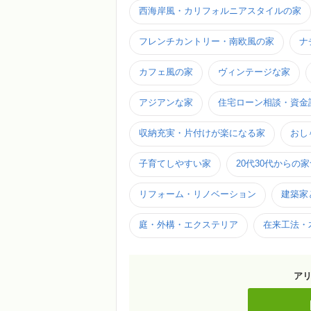
西海岸風・カリフォルニアスタイルの家
フレンチカントリー・南欧風の家
ナ
カフェ風の家
ヴィンテージな家
アジアンな家
住宅ローン相談・資金
収納充実・片付けが楽になる家
おし
子育てしやすい家
20代30代からの
リフォーム・リノベーション
建築家
庭・外構・エクステリア
在来工法・
ア