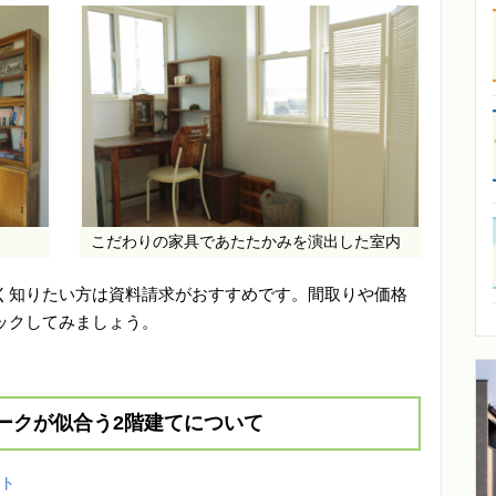
こだわりの家具であたたかみを演出した室内
く知りたい方は資料請求がおすすめです。間取りや価格
ックしてみましょう。
ークが似合う2階建てについて
スト