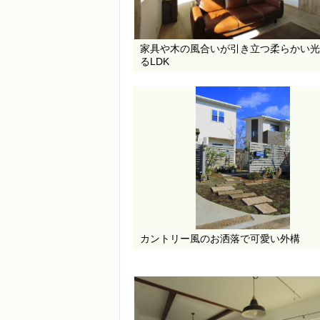
家具や木の風合いが引き立つ柔らかい光
るLDK
カントリー風のお洒落で可愛い外構