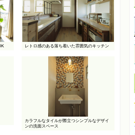
K
レトロ感のある落ち着いた雰囲気のキッチン
カラフルなタイルが際立つシンプルなデザイ
ンの洗面スペース