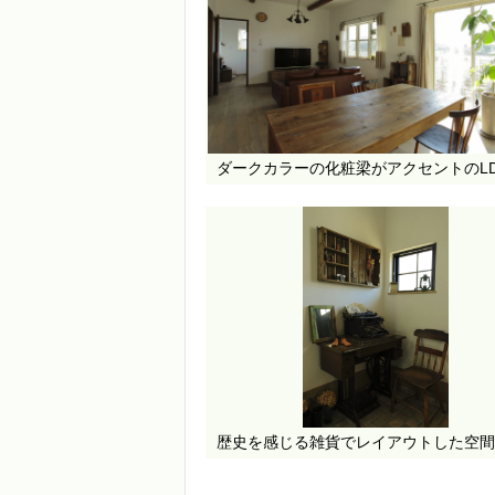
ダークカラーの化粧梁がアクセントのLD
歴史を感じる雑貨でレイアウトした空間