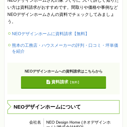
NEOデザインホームさんの家づくりについて詳しく知りた
い方は資料請求がおすすめです。間取りや価格や事例など
NEOデザインホームさんの資料でチェックしてみましょ
う。
NEOデザインホームに資料請求【無料】
熊本の工務店・ハウスメーカーの評判・口コミ・坪単価
を紹介
NEOデザインホームへの資料請求はこちらから
資料請求
【無料】
NEOデザインホームについて
会社名
NEO Design Home (ネオデザインホ