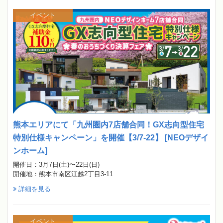
イベント
熊本エリアにて「九州圏内7店舗合同！GX志向型住宅
特別仕様キャンペーン」を開催【3/7-22】 [NEOデザイ
ンホーム]
開催日：3月7日(土)〜22日(日)
開催地：熊本市南区江越2丁目3-11
詳細を見る
イベント