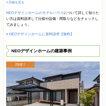
詳細を見る
NEOデザインホームのモデルハウス
について詳しく知りた
い方は資料請求して仕様や設備・間取りなどをチェックし
てみましょう。
NEOデザインホームに資料請求【無料】
NEOデザインホームの建築事例
2階建て