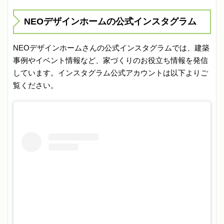
NEOデザインホームの公式インスタグラム
NEOデザインホームさんの公式インスタグラムでは、建築
事例やイベント情報など、家づくりのお役立ち情報を発信
しています。インスタグラム公式アカウントは以下よりご
覧ください。