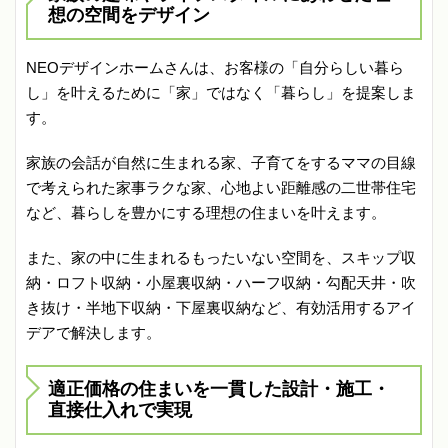
想の空間をデザイン
NEOデザインホームさんは、お客様の「自分らしい暮ら
し」を叶えるために「家」ではなく「暮らし」を提案しま
す。
家族の会話が自然に生まれる家、子育てをするママの目線
で考えられた家事ラクな家、心地よい距離感の二世帯住宅
など、暮らしを豊かにする理想の住まいを叶えます。
また、家の中に生まれるもったいない空間を、スキップ収
納・ロフト収納・小屋裏収納・ハーフ収納・勾配天井・吹
き抜け・半地下収納・下屋裏収納など、有効活用するアイ
デアで解決します。
適正価格の住まいを一貫した設計・施工・
直接仕入れで実現