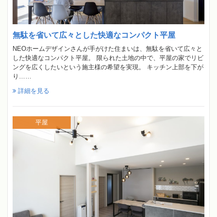
無駄を省いて広々とした快適なコンパクト平屋
NEOホームデザインさんが手がけた住まいは、無駄を省いて広々と
した快適なコンパクト平屋。 限られた土地の中で、平屋の家でリビ
ングを広くしたいという施主様の希望を実現。 キッチン上部を下が
り……
詳細を見る
平屋