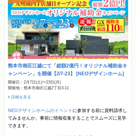
熊本市南区江越にて「総額2億円！オリジナル補助金キ
ャンペーン」を開催【2/7-23】 [NEOデザインホーム]
開催日：2月7日(土)〜23日(月)
開催地：熊本市南区江越2丁目3-11
詳細を見る
NEOデザインホームのイベント
に参加する前に資料請求し
てみませんか。事前に情報収集することでスムーズに見学
できます。