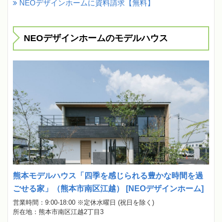
NEOデザインホームに資料請求【無料】
NEOデザインホームのモデルハウス
熊本モデルハウス「四季を感じられる豊かな時間を過
ごせる家」（熊本市南区江越） [NEOデザインホーム]
営業時間：9:00-18:00 ※定休水曜日 (祝日を除く)
所在地：熊本市南区江越2丁目3