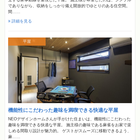
でありながら、収納をしっかり備え開放的でゆとりのある住空間。
間……
詳細を見る
平屋
機能性にこだわった趣味を満喫できる快適な平屋
NEOデザインホームさんが手がけた住まいは、機能性にこだわった
趣味を満喫できる快適な平屋。 施主様の趣味である麻雀をお家で楽
しめる間取り設計が魅力的。 ゲストがスムーズに移動できるよう、
麻……