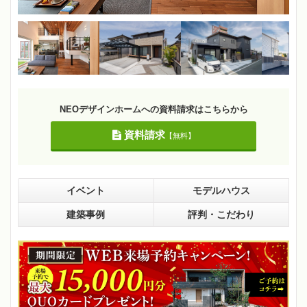
NEOデザインホームへの資料請求はこちらから
資料請求
【無料】
イベント
モデルハウス
建築事例
評判・こだわり