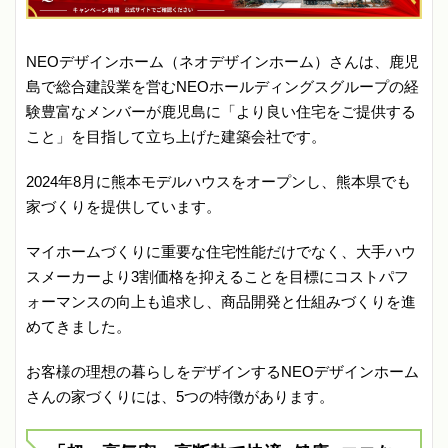
NEOデザインホーム（ネオデザインホーム）さんは、鹿児
島で総合建設業を営むNEOホールディングスグループの経
験豊富なメンバーが鹿児島に「より良い住宅をご提供する
こと」を目指して立ち上げた建築会社です。
2024年8月に熊本モデルハウスをオープンし、熊本県でも
家づくりを提供しています。
マイホームづくりに重要な住宅性能だけでなく、大手ハウ
スメーカーより3割価格を抑えることを目標にコストパフ
ォーマンスの向上も追求し、商品開発と仕組みづくりを進
めてきました。
お客様の理想の暮らしをデザインするNEOデザインホーム
さんの家づくりには、5つの特徴があります。