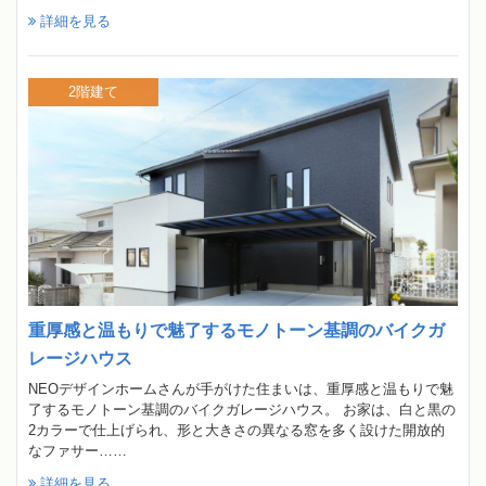
詳細を見る
2階建て
重厚感と温もりで魅了するモノトーン基調のバイクガ
レージハウス
NEOデザインホームさんが手がけた住まいは、重厚感と温もりで魅
了するモノトーン基調のバイクガレージハウス。 お家は、白と黒の
2カラーで仕上げられ、形と大きさの異なる窓を多く設けた開放的
なファサー……
詳細を見る