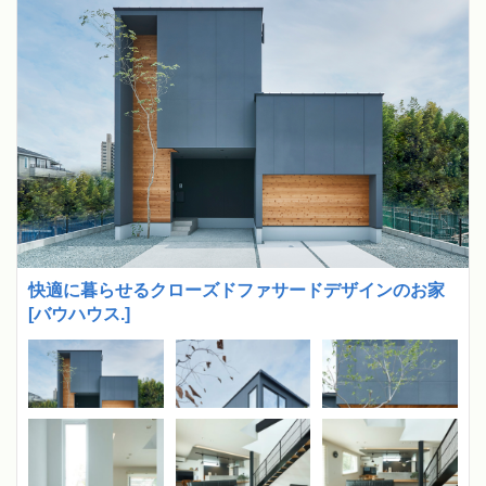
快適に暮らせるクローズドファサードデザインのお家
[バウハウス.]