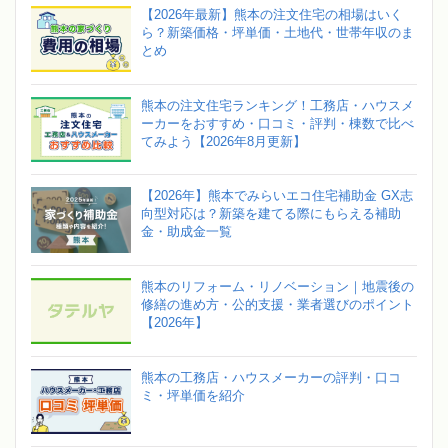
【2026年最新】熊本の注文住宅の相場はいく
ら？新築価格・坪単価・土地代・世帯年収のま
とめ
熊本の注文住宅ランキング！工務店・ハウスメ
ーカーをおすすめ・口コミ・評判・棟数で比べ
てみよう【2026年8月更新】
【2026年】熊本でみらいエコ住宅補助金 GX志
向型対応は？新築を建てる際にもらえる補助
金・助成金一覧
熊本のリフォーム・リノベーション｜地震後の
修繕の進め方・公的支援・業者選びのポイント
【2026年】
熊本の工務店・ハウスメーカーの評判・口コ
ミ・坪単価を紹介