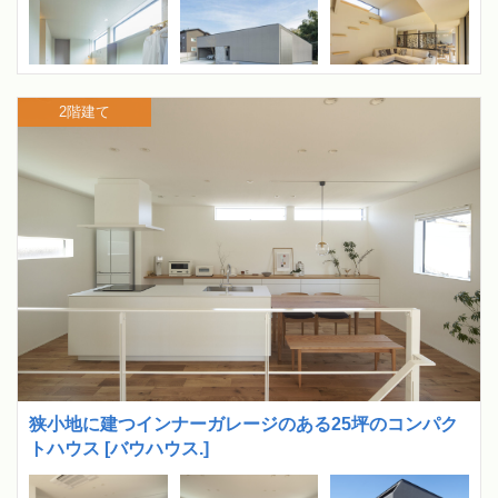
2階建て
狭小地に建つインナーガレージのある25坪のコンパク
トハウス [バウハウス.]