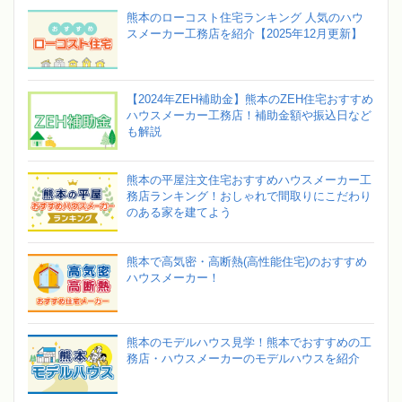
熊本のローコスト住宅ランキング 人気のハウ
スメーカー工務店を紹介【2025年12月更新】
【2024年ZEH補助金】熊本のZEH住宅おすすめ
ハウスメーカー工務店！補助金額や振込日など
も解説
熊本の平屋注文住宅おすすめハウスメーカー工
務店ランキング！おしゃれで間取りにこだわり
のある家を建てよう
熊本で高気密・高断熱(高性能住宅)のおすすめ
ハウスメーカー！
熊本のモデルハウス見学！熊本でおすすめの工
務店・ハウスメーカーのモデルハウスを紹介