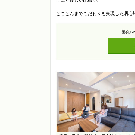
とことんまでこだわりを実現した居心
国分ハ