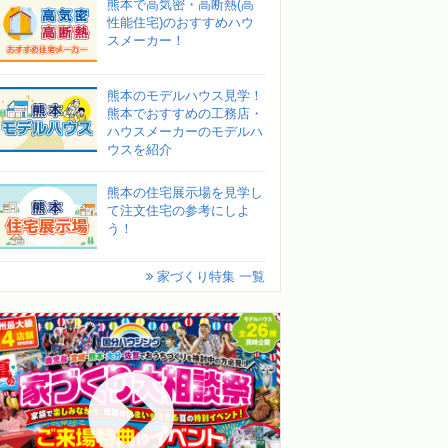
熊本で高気密・高断熱(高
性能住宅)のおすすめハウ
スメーカー！
熊本のモデルハウス見学！
熊本でおすすめの工務店・
ハウスメーカーのモデルハ
ウスを紹介
熊本の住宅展示場を見学し
て注文住宅の参考にしよ
う！
家づくり特集 一覧