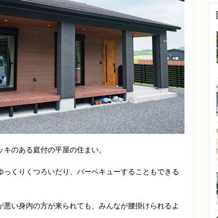
ッキのある庭付の平屋の住まい。
ゆっくりくつろいだり、バーベキューすることもできる
が悪い身内の方が来られても、みんなが腰掛けられるよ