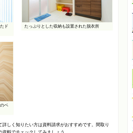
たド
たっぷりとした収納も設置された脱衣所
のベ
て詳しく知りたい方は資料請求がおすすめです。間取り
の資料でチェックしてみましょう。