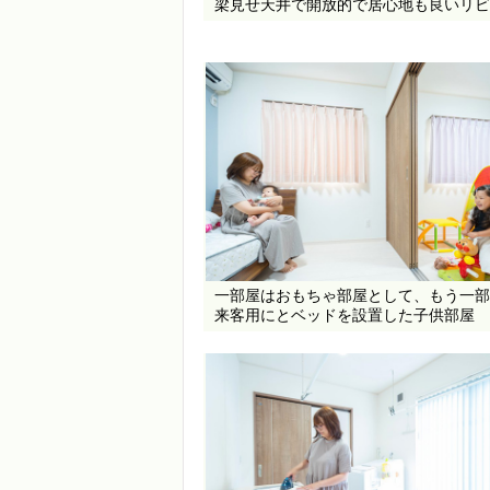
梁見せ天井で開放的で居心地も良いリビ
一部屋はおもちゃ部屋として、もう一部
来客用にとベッドを設置した子供部屋