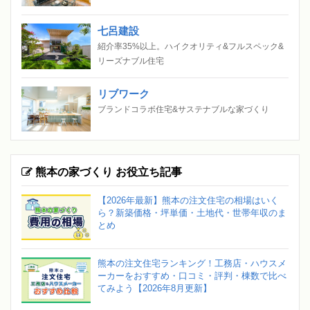
七呂建設
紹介率35%以上。ハイクオリティ&フルスペック&
リーズナブル住宅
リブワーク
ブランドコラボ住宅&サステナブルな家づくり
熊本の家づくり お役立ち記事
【2026年最新】熊本の注文住宅の相場はいく
ら？新築価格・坪単価・土地代・世帯年収のま
とめ
熊本の注文住宅ランキング！工務店・ハウスメ
ーカーをおすすめ・口コミ・評判・棟数で比べ
てみよう【2026年8月更新】