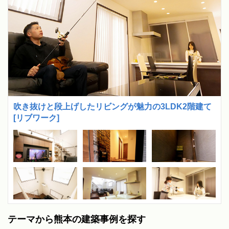
吹き抜けと段上げしたリビングが魅力の3LDK2階建て
[リブワーク]
テーマから熊本の建築事例を探す