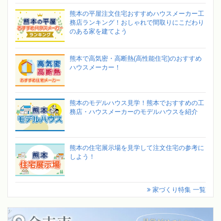
熊本の平屋注文住宅おすすめハウスメーカー工
務店ランキング！おしゃれで間取りにこだわり
のある家を建てよう
熊本で高気密・高断熱(高性能住宅)のおすすめ
ハウスメーカー！
熊本のモデルハウス見学！熊本でおすすめの工
務店・ハウスメーカーのモデルハウスを紹介
熊本の住宅展示場を見学して注文住宅の参考に
しよう！
家づくり特集 一覧