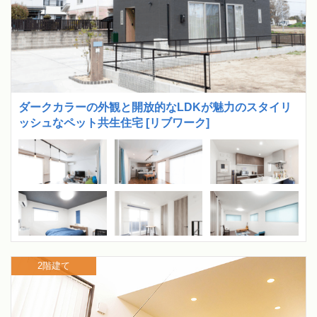
ダークカラーの外観と開放的なLDKが魅力のスタイリ
ッシュなペット共生住宅 [リブワーク]
2階建て