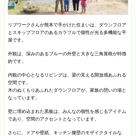
リブワークさんが熊本で手がけた住まいは、ダウンフロア
とスキップフロアのあるカラフルで個性が光る多機能な平
屋です。
外観は、深みのあるブルーの外壁と大きな三角屋根が特徴
的です。
内観の中心となるリビングは、梁の見える開放感あふれる
空間です。
木のぬくもりあふれたダウンフロアが、家族の憩いの場と
なっています。
壁に埋め込まれた黒板は、みんなの個性を感じるアイテム
であり、空間のアクセントとなっています。
さらに、ドアや壁紙、キッチン腰壁のモザイクタイルな