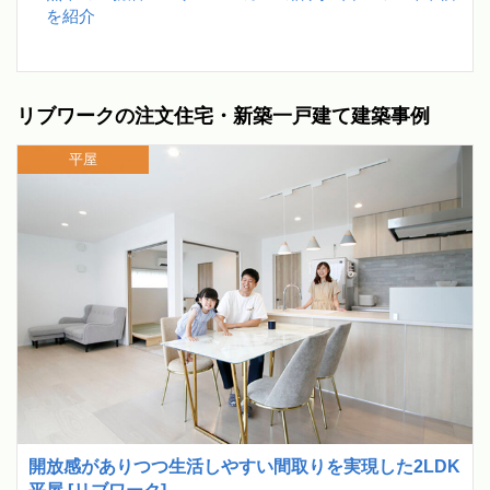
を紹介
リブワークの注文住宅・新築一戸建て建築事例
平屋
開放感がありつつ生活しやすい間取りを実現した2LDK