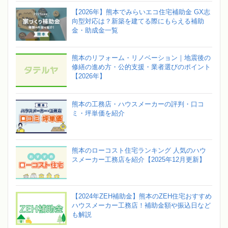
【2026年】熊本でみらいエコ住宅補助金 GX志
向型対応は？新築を建てる際にもらえる補助
金・助成金一覧
熊本のリフォーム・リノベーション｜地震後の
修繕の進め方・公的支援・業者選びのポイント
【2026年】
熊本の工務店・ハウスメーカーの評判・口コ
ミ・坪単価を紹介
熊本のローコスト住宅ランキング 人気のハウ
スメーカー工務店を紹介【2025年12月更新】
【2024年ZEH補助金】熊本のZEH住宅おすすめ
ハウスメーカー工務店！補助金額や振込日など
も解説