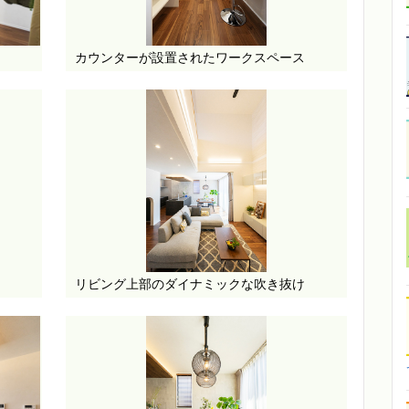
カウンターが設置されたワークスペース
リビング上部のダイナミックな吹き抜け