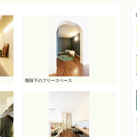
階段下のフリースペース