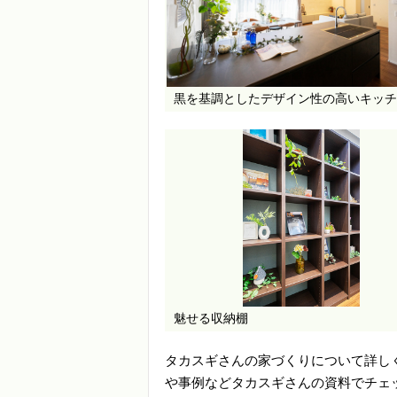
黒を基調としたデザイン性の高いキッチ
魅せる収納棚
タカスギさんの家づくりについて詳し
や事例などタカスギさんの資料でチェ