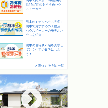
熊本で高気密・高断熱(高
性能住宅)のおすすめハウ
スメーカー！
熊本のモデルハウス見学！
熊本でおすすめの工務店・
ハウスメーカーのモデルハ
ウスを紹介
熊本の住宅展示場を見学し
て注文住宅の参考にしよ
う！
家づくり特集 一覧