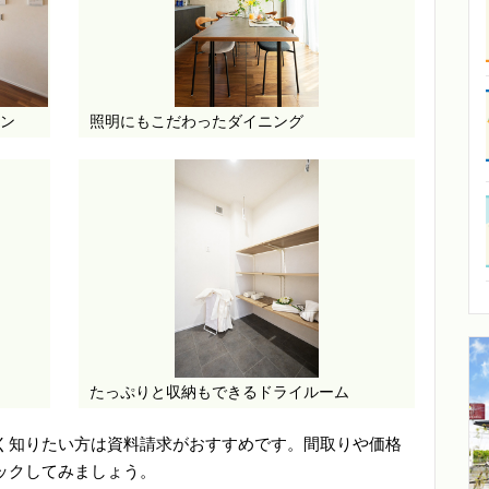
ン
照明にもこだわったダイニング
たっぷりと収納もできるドライルーム
く知りたい方は資料請求がおすすめです。間取りや価格
ックしてみましょう。