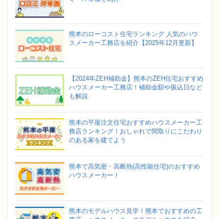
熊本のローコスト住宅ランキング 人気のハウ
スメーカー工務店を紹介【2025年12月更新】
【2024年ZEH補助金】熊本のZEH住宅おすすめ
ハウスメーカー工務店！補助金額や振込日など
も解説
熊本の平屋注文住宅おすすめハウスメーカー工
務店ランキング！おしゃれで間取りにこだわり
のある家を建てよう
熊本で高気密・高断熱(高性能住宅)のおすすめ
ハウスメーカー！
熊本のモデルハウス見学！熊本でおすすめの工