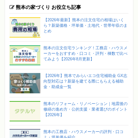
熊本の家づくり お役立ち記事
【2026年最新】熊本の注文住宅の相場はいく
ら？新築価格・坪単価・土地代・世帯年収のま
とめ
熊本の注文住宅ランキング！工務店・ハウスメ
ーカーをおすすめ・口コミ・評判・棟数で比べ
てみよう【2026年8月更新】
【2026年】熊本でみらいエコ住宅補助金 GX志
向型対応は？新築を建てる際にもらえる補助
金・助成金一覧
熊本のリフォーム・リノベーション｜地震後の
修繕の進め方・公的支援・業者選びのポイント
【2026年】
熊本の工務店・ハウスメーカーの評判・口コ
ミ・坪単価を紹介