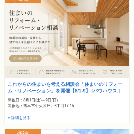
これからの住まいを考える相談会「住まいのリフォー
ム・リノベーション」を開催【8/1-9】 [バウハウス.]
開催日：8月1日(土)～9日(日)
開催地：熊本市中央区坪井6丁目17-15
詳細を見る
相談会