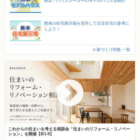
務店・ハウスメーカーのモデルハウスを紹介
熊本の住宅展示場を見学して注文住宅の参考に
しよう！
家づくり特集 一覧
これからの住まいを考える相談会「住まいのリフォーム・リノベー
ション」を開催【8/1-9】