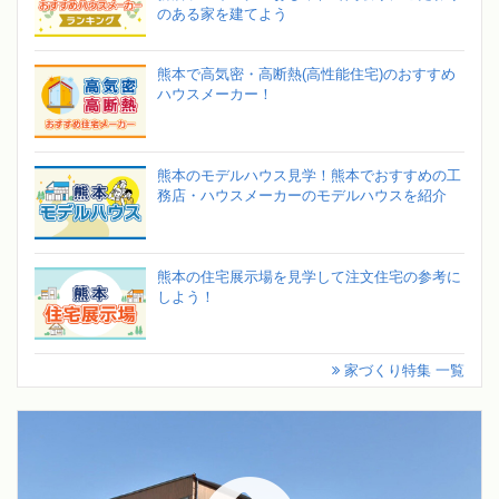
のある家を建てよう
熊本で高気密・高断熱(高性能住宅)のおすすめ
ハウスメーカー！
熊本のモデルハウス見学！熊本でおすすめの工
務店・ハウスメーカーのモデルハウスを紹介
熊本の住宅展示場を見学して注文住宅の参考に
しよう！
家づくり特集 一覧