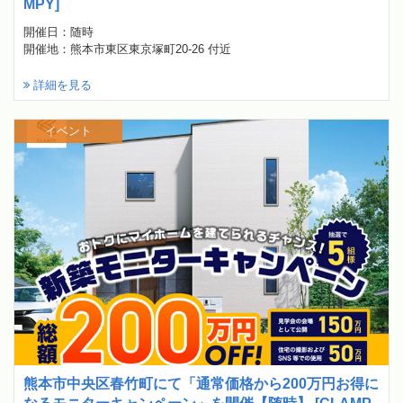
MPY]
開催日：随時
開催地：熊本市東区東京塚町20-26 付近
詳細を見る
イベント
熊本市中央区春竹町にて「通常価格から200万円お得に