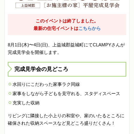
このイベントは終了しました。
最新の住宅イベントは
こちらから
8月1日(木)〜4日(日)、上益城郡益城町にてCLAMPYさんが
完成見学会を開催します。
完成見学会の見どころ
水回りにこだわった家事ラク同線
家事をしながら子どもを見守れる、スタディスペース
充実した収納
リビングに隣接した小上りの和室や、家のいたるところに
確保された収納スペースなど見どころ盛りだくさん！