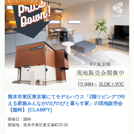
モデルハウス見学
熊本市東区東京塚にてモデルハウス「2階リビングで叶
える家族みんながのびのびと暮らす家」の現地販売会
【随時】 [CLAMPY]
開催日：随時
開催地：熊本市東区東京塚町20-26