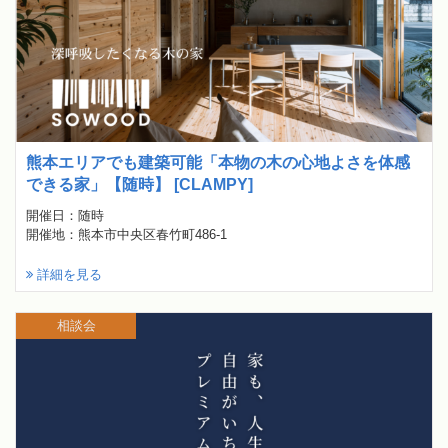
熊本エリアでも建築可能「本物の木の心地よさを体感
できる家」【随時】 [CLAMPY]
開催日：随時
開催地：熊本市中央区春竹町486-1
詳細を見る
相談会