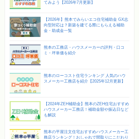
てみよう【2026年7月更新】
【2026年】熊本でみらいエコ住宅補助金 GX志
向型対応は？新築を建てる際にもらえる補助
金・助成金一覧
熊本の工務店・ハウスメーカーの評判・口コ
ミ・坪単価を紹介
熊本のローコスト住宅ランキング 人気のハウ
スメーカー工務店を紹介【2025年12月更新】
【2024年ZEH補助金】熊本のZEH住宅おすすめ
ハウスメーカー工務店！補助金額や振込日など
も解説
熊本の平屋注文住宅おすすめハウスメーカー工
務店ランキング！おしゃれで間取りにこだわり