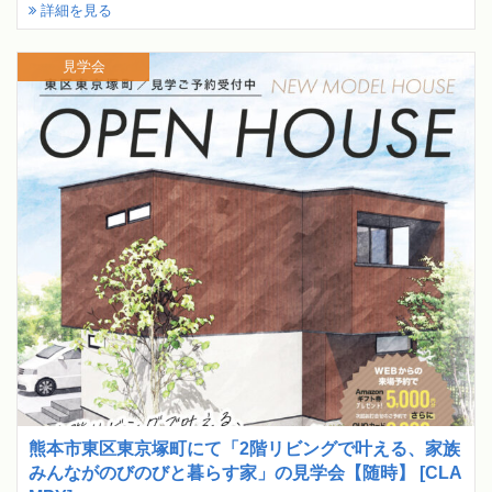
詳細を見る
見学会
熊本市東区東京塚町にて「2階リビングで叶える、家族
みんながのびのびと暮らす家」の見学会【随時】 [CLA