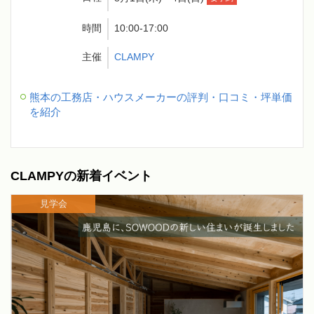
時間
10:00-17:00
主催
CLAMPY
熊本の工務店・ハウスメーカーの評判・口コミ・坪単価
を紹介
CLAMPYの新着イベント
見学会