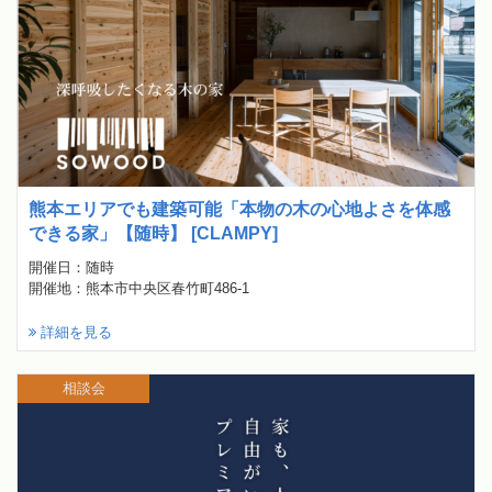
熊本エリアでも建築可能「本物の木の心地よさを体感
できる家」【随時】 [CLAMPY]
開催日：随時
開催地：熊本市中央区春竹町486-1
詳細を見る
相談会