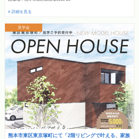
詳細を見る
見学会
熊本市東区東京塚町にて「2階リビングで叶える、家族