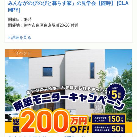
みんながのびのびと暮らす家」の見学会【随時】 [CLA
MPY]
開催日：随時
開催地：熊本市東区東京塚町20-26 付近
詳細を見る
イベント