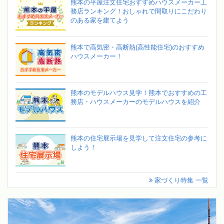
熊本の平屋注文住宅おすすめハウスメーカー工
務店ランキング！おしゃれで間取りにこだわり
のある家を建てよう
熊本で高気密・高断熱(高性能住宅)のおすすめ
ハウスメーカー！
熊本のモデルハウス見学！熊本でおすすめの工
務店・ハウスメーカーのモデルハウスを紹介
熊本の住宅展示場を見学して注文住宅の参考に
しよう！
家づくり特集 一覧