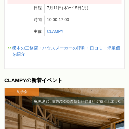
日程
7月11日(木)〜15日(月)
時間
10:00-17:00
主催
CLAMPY
熊本の工務店・ハウスメーカーの評判・口コミ・坪単価
を紹介
CLAMPYの新着イベント
見学会