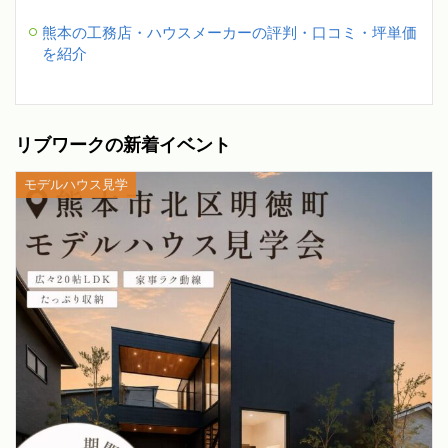
熊本の工務店・ハウスメーカーの評判・口コミ・坪単価
を紹介
リブワークの新着イベント
モデルハウス見学