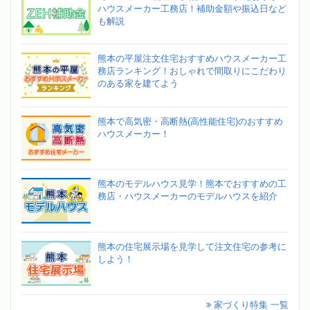
ハウスメーカー工務店！補助金額や振込日など
も解説
熊本の平屋注文住宅おすすめハウスメーカー工
務店ランキング！おしゃれで間取りにこだわり
のある家を建てよう
熊本で高気密・高断熱(高性能住宅)のおすすめ
ハウスメーカー！
熊本のモデルハウス見学！熊本でおすすめの工
務店・ハウスメーカーのモデルハウスを紹介
熊本の住宅展示場を見学して注文住宅の参考に
しよう！
家づくり特集 一覧