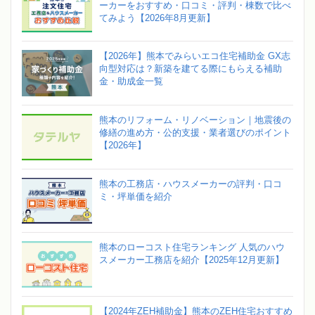
ーカーをおすすめ・口コミ・評判・棟数で比べ
てみよう【2026年8月更新】
【2026年】熊本でみらいエコ住宅補助金 GX志
向型対応は？新築を建てる際にもらえる補助
金・助成金一覧
熊本のリフォーム・リノベーション｜地震後の
修繕の進め方・公的支援・業者選びのポイント
【2026年】
熊本の工務店・ハウスメーカーの評判・口コ
ミ・坪単価を紹介
熊本のローコスト住宅ランキング 人気のハウ
スメーカー工務店を紹介【2025年12月更新】
【2024年ZEH補助金】熊本のZEH住宅おすすめ