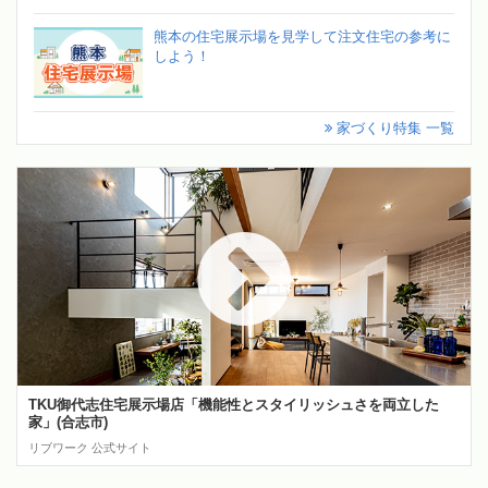
熊本の住宅展示場を見学して注文住宅の参考に
しよう！
家づくり特集 一覧
TKU御代志住宅展示場店「機能性とスタイリッシュさを両立した
家」(合志市)
リブワーク 公式サイト