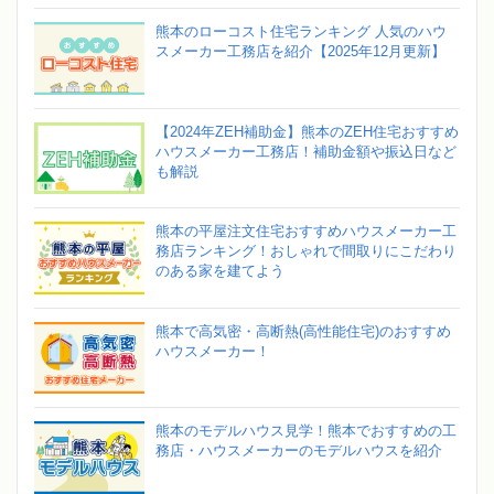
熊本のローコスト住宅ランキング 人気のハウ
スメーカー工務店を紹介【2025年12月更新】
【2024年ZEH補助金】熊本のZEH住宅おすすめ
ハウスメーカー工務店！補助金額や振込日など
も解説
熊本の平屋注文住宅おすすめハウスメーカー工
務店ランキング！おしゃれで間取りにこだわり
のある家を建てよう
熊本で高気密・高断熱(高性能住宅)のおすすめ
ハウスメーカー！
熊本のモデルハウス見学！熊本でおすすめの工
務店・ハウスメーカーのモデルハウスを紹介