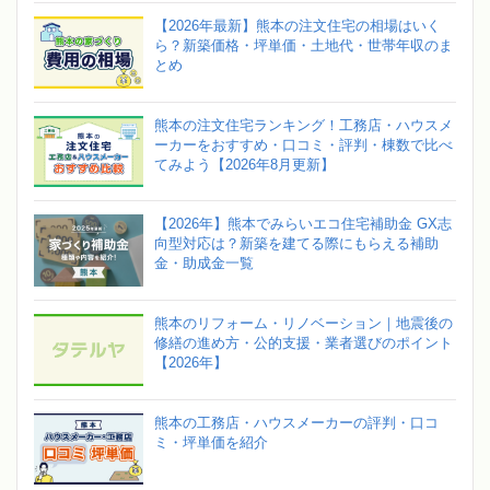
【2026年最新】熊本の注文住宅の相場はいく
ら？新築価格・坪単価・土地代・世帯年収のま
とめ
熊本の注文住宅ランキング！工務店・ハウスメ
ーカーをおすすめ・口コミ・評判・棟数で比べ
てみよう【2026年8月更新】
【2026年】熊本でみらいエコ住宅補助金 GX志
向型対応は？新築を建てる際にもらえる補助
金・助成金一覧
熊本のリフォーム・リノベーション｜地震後の
修繕の進め方・公的支援・業者選びのポイント
【2026年】
熊本の工務店・ハウスメーカーの評判・口コ
ミ・坪単価を紹介