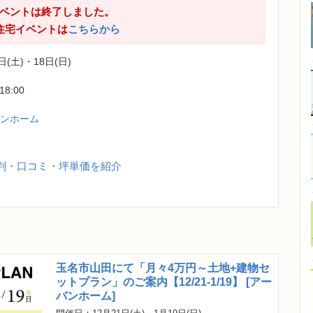
ベントは終了しました。
住宅イベントは
こちらから
日(土)・18日(日)
-18:00
バンホーム
判・口コミ・坪単価を紹介
玉名市山田にて「月々4万円～土地+建物セ
ットプラン」のご案内【12/21-1/19】 [アー
バンホーム]