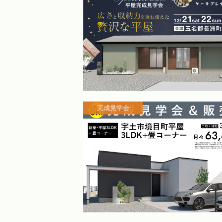
完成見学会