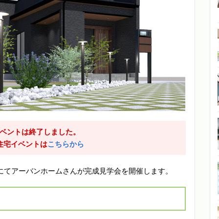
ベントは終了しました。
住宅イベントは
こちらから
南関町にてアーバンホームさんが完成見学会を開催します。