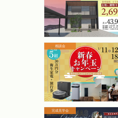
相談会
完成見学会