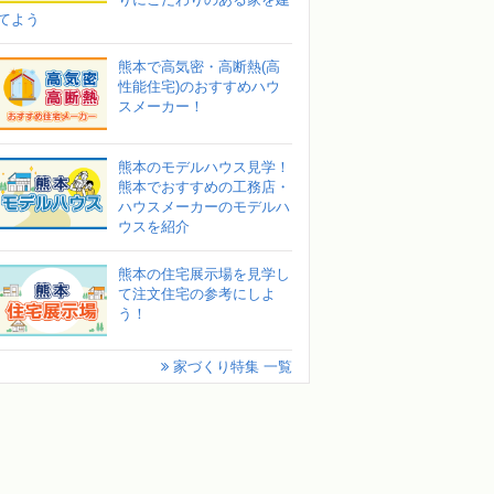
てよう
熊本で高気密・高断熱(高
性能住宅)のおすすめハウ
スメーカー！
熊本のモデルハウス見学！
熊本でおすすめの工務店・
ハウスメーカーのモデルハ
ウスを紹介
熊本の住宅展示場を見学し
て注文住宅の参考にしよ
う！
家づくり特集 一覧