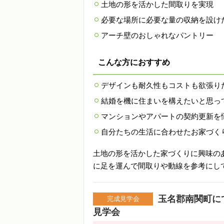
土地の形を活かした間取りを実現
必要な場所に必要な量の収納を設け
アーチ壁のおしゃれなパントリー
こんな方におすすめ
デザインも耐久性もコストも欲張り
結婚を機に住まいを構えたいと思っ
マンションやアパートの契約更新を
自分たちの生活に合わせたお家づく
土地の形を活かした家づくりに興味の
に足を運んで間取りや動線を参考にし
玉名郡南関町に
完成見学会
見学会