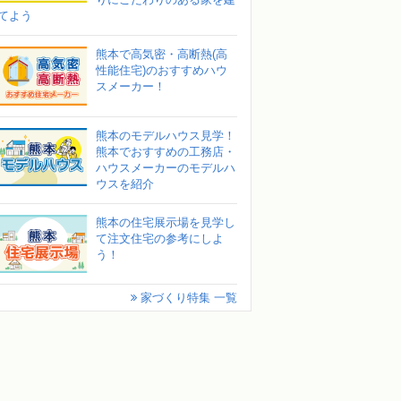
てよう
熊本で高気密・高断熱(高
性能住宅)のおすすめハウ
スメーカー！
熊本のモデルハウス見学！
熊本でおすすめの工務店・
ハウスメーカーのモデルハ
ウスを紹介
熊本の住宅展示場を見学し
て注文住宅の参考にしよ
う！
家づくり特集 一覧