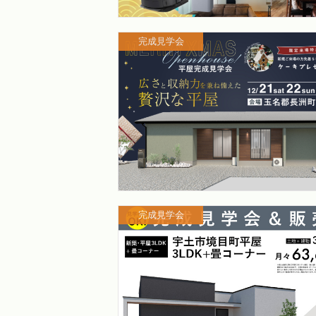
完成見学会
完成見学会