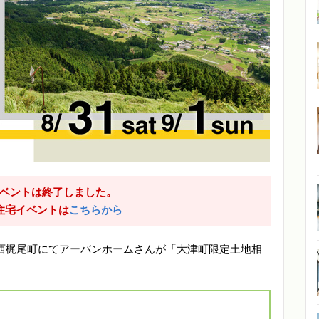
ベントは終了しました。
住宅イベントは
こちらから
市北区西梶尾町にてアーバンホームさんが「大津町限定土地相