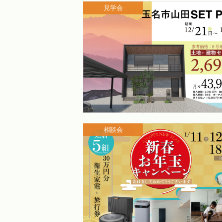
見学会
相談会