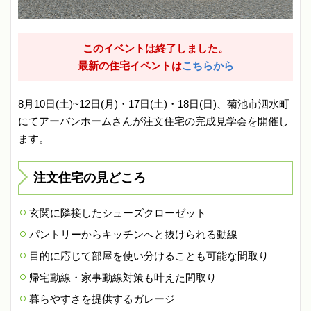
このイベントは終了しました。
最新の住宅イベントは
こちらから
8月10日(土)~12日(月)・17日(土)・18日(日)、菊池市泗水町
にてアーバンホームさんが注文住宅の完成見学会を開催し
ます。
注文住宅の見どころ
玄関に隣接したシューズクローゼット
パントリーからキッチンへと抜けられる動線
目的に応じて部屋を使い分けることも可能な間取り
帰宅動線・家事動線対策も叶えた間取り
暮らやすさを提供するガレージ