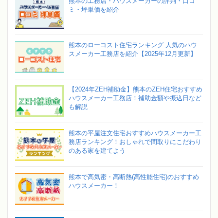
熊本の工務店・ハウスメーカーの評判・口コ
ミ・坪単価を紹介
熊本のローコスト住宅ランキング 人気のハウ
スメーカー工務店を紹介【2025年12月更新】
【2024年ZEH補助金】熊本のZEH住宅おすすめ
ハウスメーカー工務店！補助金額や振込日など
も解説
熊本の平屋注文住宅おすすめハウスメーカー工
務店ランキング！おしゃれで間取りにこだわり
のある家を建てよう
熊本で高気密・高断熱(高性能住宅)のおすすめ
ハウスメーカー！