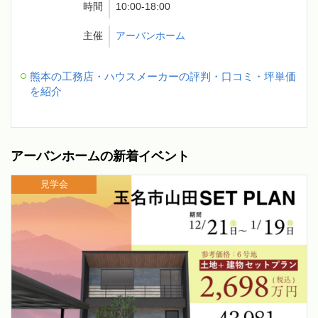
時間
10:00-18:00
主催
アーバンホーム
熊本の工務店・ハウスメーカーの評判・口コミ・坪単価
を紹介
アーバンホームの新着イベント
見学会