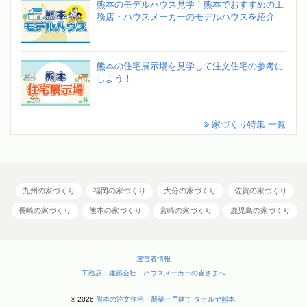
熊本のモデルハウス見学！熊本でおすすめの工
務店・ハウスメーカーのモデルハウスを紹介
熊本の住宅展示場を見学して注文住宅の参考に
しよう！
家づくり特集 一覧
九州の家づくり
福岡の家づくり
大分の家づくり
佐賀の家づくり
長崎の家づくり
熊本の家づくり
宮崎の家づくり
鹿児島の家づくり
運営者情報
工務店・建築会社・ハウスメーカーの皆さまへ
© 2026
熊本の注文住宅・新築一戸建て タテルヤ熊本
.