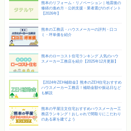
熊本のリフォーム・リノベーション｜地震後の
修繕の進め方・公的支援・業者選びのポイント
【2026年】
熊本の工務店・ハウスメーカーの評判・口コ
ミ・坪単価を紹介
熊本のローコスト住宅ランキング 人気のハウ
スメーカー工務店を紹介【2025年12月更新】
【2024年ZEH補助金】熊本のZEH住宅おすすめ
ハウスメーカー工務店！補助金額や振込日など
も解説
熊本の平屋注文住宅おすすめハウスメーカー工
務店ランキング！おしゃれで間取りにこだわり
のある家を建てよう