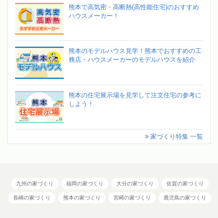
熊本で高気密・高断熱(高性能住宅)のおすすめ
ハウスメーカー！
熊本のモデルハウス見学！熊本でおすすめの工
務店・ハウスメーカーのモデルハウスを紹介
熊本の住宅展示場を見学して注文住宅の参考に
しよう！
家づくり特集 一覧
九州の家づくり
福岡の家づくり
大分の家づくり
佐賀の家づくり
長崎の家づくり
熊本の家づくり
宮崎の家づくり
鹿児島の家づくり