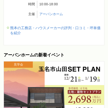
時間
10:00-18:00
主催
アーバンホーム
熊本の工務店・ハウスメーカーの評判・口コミ・坪単価
を紹介
アーバンホームの新着イベント
見学会