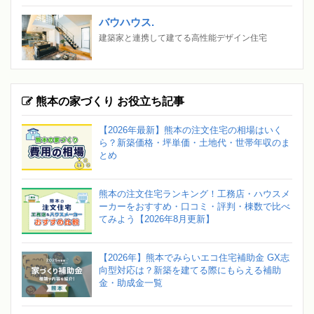
バウハウス.
建築家と連携して建てる高性能デザイン住宅
熊本の家づくり お役立ち記事
【2026年最新】熊本の注文住宅の相場はいく
ら？新築価格・坪単価・土地代・世帯年収のま
とめ
熊本の注文住宅ランキング！工務店・ハウスメ
ーカーをおすすめ・口コミ・評判・棟数で比べ
てみよう【2026年8月更新】
【2026年】熊本でみらいエコ住宅補助金 GX志
向型対応は？新築を建てる際にもらえる補助
金・助成金一覧