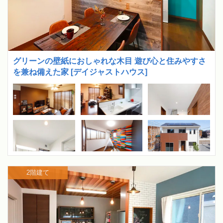
グリーンの壁紙におしゃれな木目 遊び心と住みやすさ
を兼ね備えた家 [デイジャストハウス]
2階建て