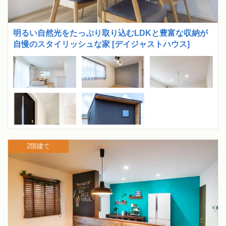
明るい自然光をたっぷり取り込むLDKと豊富な収納が
自慢のスタイリッシュな家 [デイジャストハウス]
2階建て