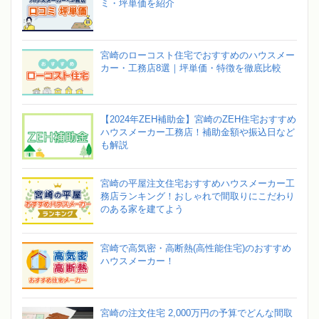
ミ・坪単価を紹介
宮崎のローコスト住宅でおすすめのハウスメー
カー・工務店8選｜坪単価・特徴を徹底比較
【2024年ZEH補助金】宮崎のZEH住宅おすすめ
ハウスメーカー工務店！補助金額や振込日など
も解説
宮崎の平屋注文住宅おすすめハウスメーカー工
務店ランキング！おしゃれで間取りにこだわり
のある家を建てよう
宮崎で高気密・高断熱(高性能住宅)のおすすめ
ハウスメーカー！
宮崎の注文住宅 2,000万円の予算でどんな間取