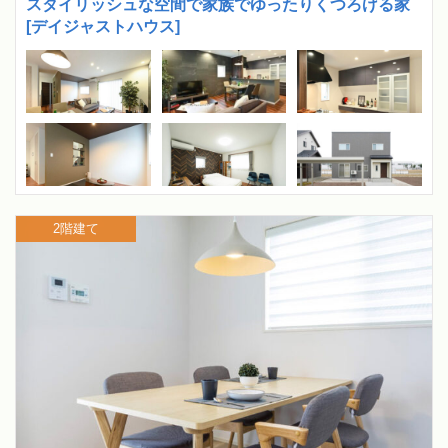
スタイリッシュな空間で家族でゆったりくつろげる家
[デイジャストハウス]
2階建て