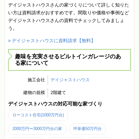
デイジャストハウスさんの家づくりについて詳しく知りた
い方は資料請求がおすすめです。間取りや価格や事例など
デイジャストハウスさんの資料でチェックしてみましょ
う。
» デイジャストハウスに資料請求【無料】
趣味を充実させるビルトインガレージのあ
る家について
施工会社
デイジャストハウス
建物の規模
2階建て
デイジャストハウスの対応可能な家づくり
ローコスト住宅(1000万円台)
2000万円〜3000万円台の家
坪単価50万円台