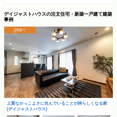
デイジャストハウスの注文住宅・新築一戸建て建築
事例
2階建て
上質なかっこよさに住んでいることが誇らしくなる家
[デイジャストハウス]