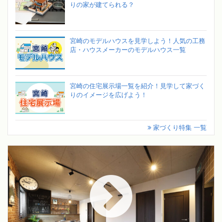
りの家が建てられる？
宮崎のモデルハウスを見学しよう！人気の工務
店・ハウスメーカーのモデルハウス一覧
宮崎の住宅展示場一覧を紹介！見学して家づく
りのイメージを広げよう！
家づくり特集 一覧