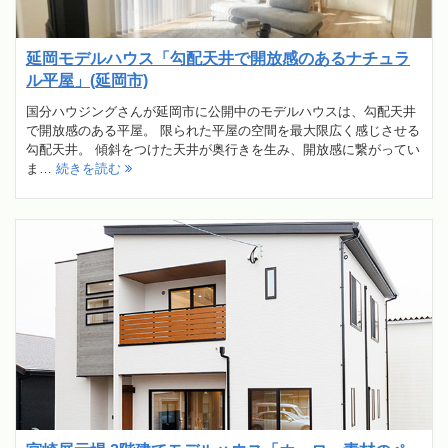
延岡モデルハウス「勾配天井で開放感のあるナチュラ
ル平屋」(延岡市)
国分ハウジングさんが延岡市に公開中のモデルハウスは、勾配天井
で開放感のある平屋。 限られた平屋の空間を最大限広く感じさせる
勾配天井。 傾斜をつけた天井が奥行きを生み、開放感に繋がってい
ま…
続きを読む