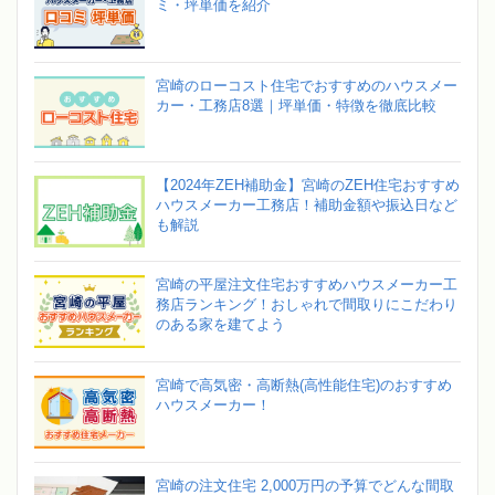
ミ・坪単価を紹介
宮崎のローコスト住宅でおすすめのハウスメー
カー・工務店8選｜坪単価・特徴を徹底比較
【2024年ZEH補助金】宮崎のZEH住宅おすすめ
ハウスメーカー工務店！補助金額や振込日など
も解説
宮崎の平屋注文住宅おすすめハウスメーカー工
務店ランキング！おしゃれで間取りにこだわり
のある家を建てよう
宮崎で高気密・高断熱(高性能住宅)のおすすめ
ハウスメーカー！
宮崎の注文住宅 2,000万円の予算でどんな間取