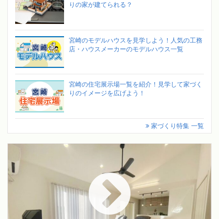
りの家が建てられる？
宮崎のモデルハウスを見学しよう！人気の工務
店・ハウスメーカーのモデルハウス一覧
宮崎の住宅展示場一覧を紹介！見学して家づく
りのイメージを広げよう！
家づくり特集 一覧