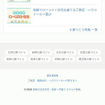
長崎でローコスト住宅を建てる工務店・ハウス
メーカー選び
家づくり特集 一覧
九州の家づくり
福岡の家づくり
大分の家づくり
佐賀の家づくり
長崎の家づくり
熊本の家づくり
宮崎の家づくり
鹿児島の家づくり
運営者情報
工務店・建築会社・ハウスメーカーの皆さまへ
© 2026
長崎の注文住宅・新築一戸建て タテルヤ長崎
.