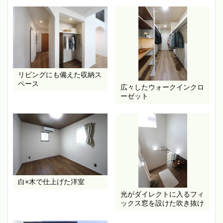
リビングにも備えた収納ス
ペース
広々したウォークインクロ
ーゼット
白×木で仕上げた洋室
光がダイレクトに入るフィ
ックス窓を設けた吹き抜け