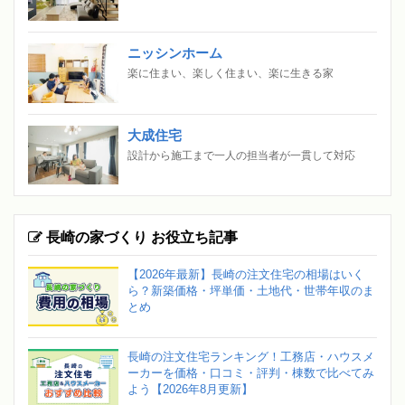
ニッシンホーム
楽に住まい、楽しく住まい、楽に生きる家
大成住宅
設計から施工まで一人の担当者が一貫して対応
長崎の家づくり お役立ち記事
【2026年最新】長崎の注文住宅の相場はいく
ら？新築価格・坪単価・土地代・世帯年収のま
とめ
長崎の注文住宅ランキング！工務店・ハウスメ
ーカーを価格・口コミ・評判・棟数で比べてみ
よう【2026年8月更新】