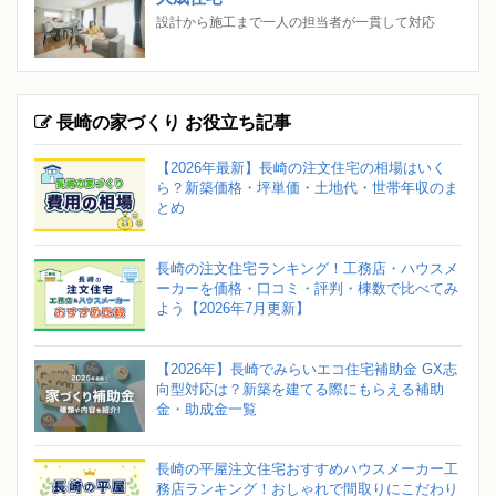
設計から施工まで一人の担当者が一貫して対応
長崎の家づくり お役立ち記事
【2026年最新】長崎の注文住宅の相場はいく
ら？新築価格・坪単価・土地代・世帯年収のま
とめ
長崎の注文住宅ランキング！工務店・ハウスメ
ーカーを価格・口コミ・評判・棟数で比べてみ
よう【2026年7月更新】
【2026年】長崎でみらいエコ住宅補助金 GX志
向型対応は？新築を建てる際にもらえる補助
金・助成金一覧
長崎の平屋注文住宅おすすめハウスメーカー工
務店ランキング！おしゃれで間取りにこだわり