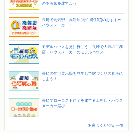
のある家を建てよう
長崎で高気密・高断熱(高性能住宅)のおすすめ
ハウスメーカー！
モデルハウスを見に行こう！長崎で人気の工務
店・ハウスメーカーのモデルハウス
長崎の住宅展示場を見学して家づくりの参考に
しよう！
長崎でローコスト住宅を建てる工務店・ハウス
メーカー選び
家づくり特集 一覧