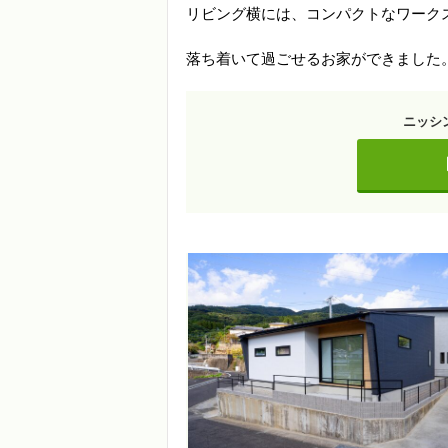
リビング横には、コンパクトなワーク
落ち着いて過ごせるお家ができました
ニッシ