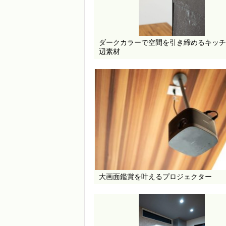
ダークカラーで空間を引き締めるキッチ
辺素材
大画面鑑賞を叶えるプロジェクター