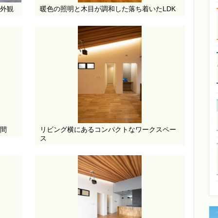
外観
暖色の照明と木目が調和した落ち着いたLDK
間
リビング横にあるコンパクトなワークスペー
ス