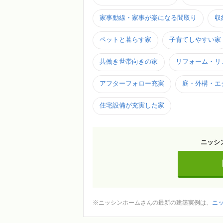
家事動線・家事が楽になる間取り
収
ペットと暮らす家
子育てしやすい家
共働き世帯向きの家
リフォーム・リ
アフターフォロー充実
庭・外構・エ
住宅設備が充実した家
ニッシ
※ニッシンホームさんの最新の建築実例は、
ニ