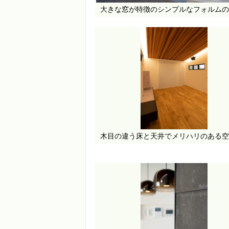
大きな窓が特徴のシンプルなフォルムの
木目の違う床と天井でメリハリのある空