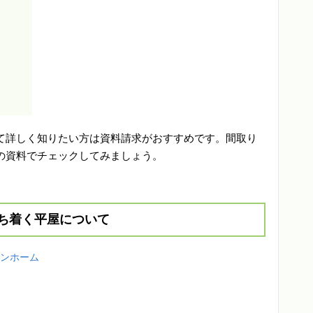
て詳しく知りたい方は資料請求がおすすめです。間取り
の資料でチェックしてみましょう。
落ち着く平屋について
シンホーム