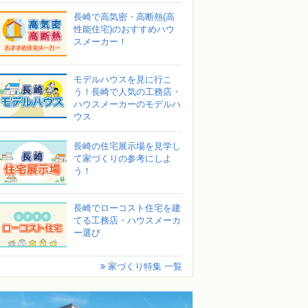
長崎で高気密・高断熱(高
性能住宅)のおすすめハウ
スメーカー！
モデルハウスを見に行こ
う！長崎で人気の工務店・
ハウスメーカーのモデルハ
ウス
長崎の住宅展示場を見学し
て家づくりの参考にしよ
う！
長崎でローコスト住宅を建
てる工務店・ハウスメーカ
ー選び
家づくり特集 一覧