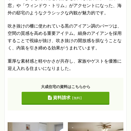
窓」や「ウィンドウ・トリム」がアクセントになった、海
外の邸宅のようなクラシックな内観が魅力的です。
吹き抜けの柵に使われている黒のアイアン調のパーツは、
空間の質感を高める重要アイテム。細身のアイアンを採用
することで視線が抜け、吹き抜けの開放感を損なうことな
く、内装を引き締める効果がうまれています。
重厚な素材感と軽やかさが共存し、家族やゲストを優雅に
迎え入れる住まいになりました。
大成住宅の資料はこちらから
資料請求
【無料】