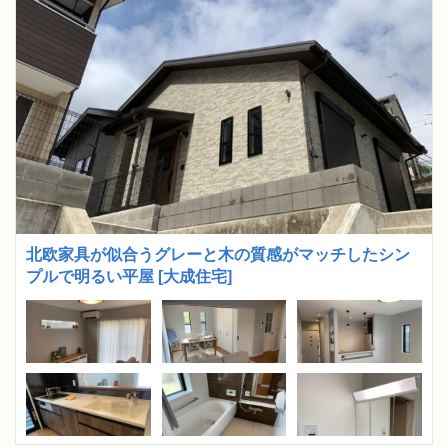
北欧家具が似合うグレーと木の質感がマッチしたシン
プルで明るい平屋 [大成住宅]