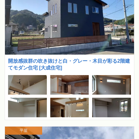
開放感抜群の吹き抜けと白・グレー・木目が彩る2階建
てモダン住宅 [大成住宅]
平屋