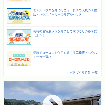
モデルハウスを見に行こう！長崎で人気の工務
店・ハウスメーカーのモデルハウス
長崎の住宅展示場を見学して家づくりの参考に
しよう！
長崎でローコスト住宅を建てる工務店・ハウス
メーカー選び
家づくり特集 一覧