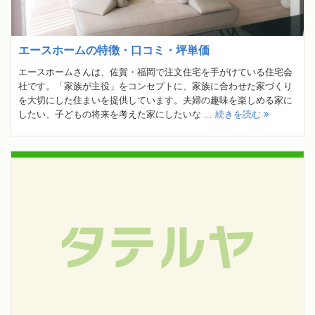
エースホームの特徴・口コミ・坪単価
エースホームさんは、佐賀・福岡で注文住宅を手がけている住宅会
社です。「家族が主役」をコンセプトに、家族に合わせた家づくり
を大切にした住まいを提供しています。夫婦の趣味を楽しめる家に
したい、子どもの将来を考えた家にしたいな ...
続きを読む