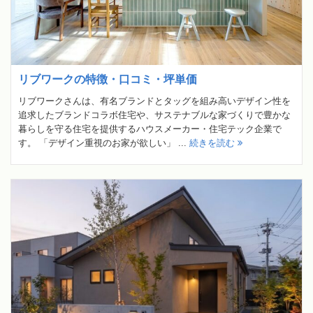
リブワークの特徴・口コミ・坪単価
リブワークさんは、有名ブランドとタッグを組み高いデザイン性を
追求したブランドコラボ住宅や、サステナブルな家づくりで豊かな
暮らしを守る住宅を提供するハウスメーカー・住宅テック企業で
す。 「デザイン重視のお家が欲しい」 ...
続きを読む