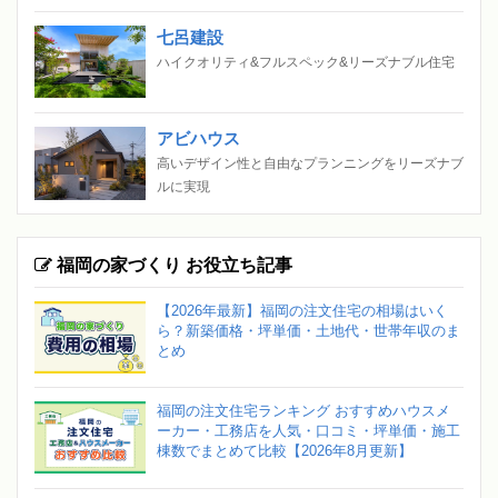
七呂建設
ハイクオリティ&フルスペック&リーズナブル住宅
アビハウス
高いデザイン性と自由なプランニングをリーズナブ
ルに実現
福岡の家づくり お役立ち記事
【2026年最新】福岡の注文住宅の相場はいく
ら？新築価格・坪単価・土地代・世帯年収のま
とめ
福岡の注文住宅ランキング おすすめハウスメ
ーカー・工務店を人気・口コミ・坪単価・施工
棟数でまとめて比較【2026年8月更新】