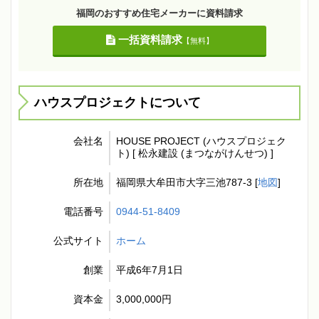
福岡のおすすめ住宅メーカーに資料請求
一括資料請求
【無料】
ハウスプロジェクトについて
会社名
HOUSE PROJECT (ハウスプロジェク
ト) [ 松永建設 (まつながけんせつ) ]
所在地
福岡県大牟田市大字三池787-3 [
地図
]
電話番号
0944-51-8409
公式サイト
ホーム
創業
平成6年7月1日
資本金
3,000,000円