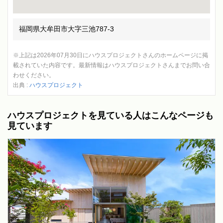
福岡県大牟田市大字三池787-3
※上記は2026年07月30日にハウスプロジェクトさんのホームページに掲
載されていた内容です。最新情報はハウスプロジェクトさんまでお問い合
わせください。
出典 :
ハウスプロジェクト
ハウスプロジェクトを見ている人はこんなページも
見ています