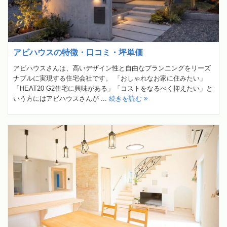
アビハウスの特徴・口コミ・坪単価
アビハウスさんは、高いデザイン性と自由なプランニングをリーズ
ナブルに実現する住宅会社です。 「おしゃれなお家に住みたい」
「HEAT20 G2住宅に興味がある」「コストをなるべく抑えたい」と
いう方にはアビハウスさんが ...
続きを読む