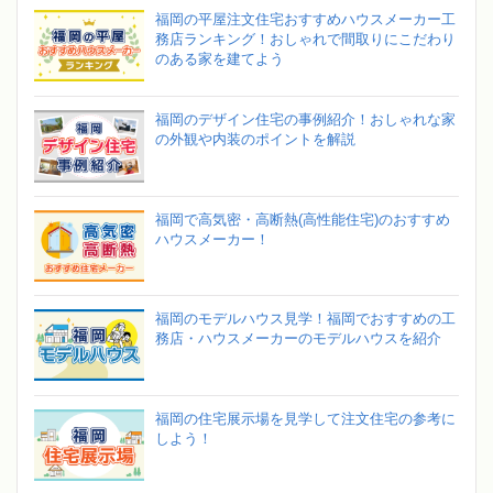
福岡の平屋注文住宅おすすめハウスメーカー工
務店ランキング！おしゃれで間取りにこだわり
のある家を建てよう
福岡のデザイン住宅の事例紹介！おしゃれな家
の外観や内装のポイントを解説
福岡で高気密・高断熱(高性能住宅)のおすすめ
ハウスメーカー！
福岡のモデルハウス見学！福岡でおすすめの工
務店・ハウスメーカーのモデルハウスを紹介
福岡の住宅展示場を見学して注文住宅の参考に
しよう！