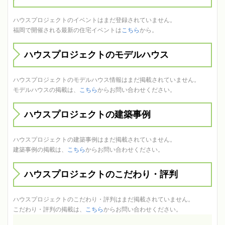
ハウスプロジェクトのイベントはまだ登録されていません。
福岡で開催される最新の住宅イベントは
こちら
から。
ハウスプロジェクトのモデルハウス
ハウスプロジェクトのモデルハウス情報はまだ掲載されていません。
モデルハウスの掲載は、
こちら
からお問い合わせください。
ハウスプロジェクトの建築事例
ハウスプロジェクトの建築事例はまだ掲載されていません。
建築事例の掲載は、
こちら
からお問い合わせください。
ハウスプロジェクトのこだわり・評判
ハウスプロジェクトのこだわり・評判はまだ掲載されていません。
こだわり・評判の掲載は、
こちら
からお問い合わせください。