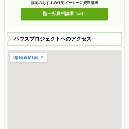
福岡のおすすめ住宅メーカーに資料請求
一括資料請求
【無料】
ハウスプロジェクトへのアクセス