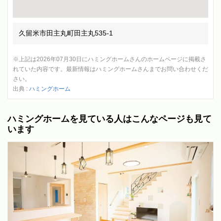
久留米市田主丸町田主丸535-1
※上記は2026年07月30日にハミングホームさんのホームページに掲載さ
れていた内容です。最新情報はハミングホームさんまでお問い合わせくだ
さい。
出典 :
ハミングホーム
ハミングホームを見ている人はこんなページも見て
います