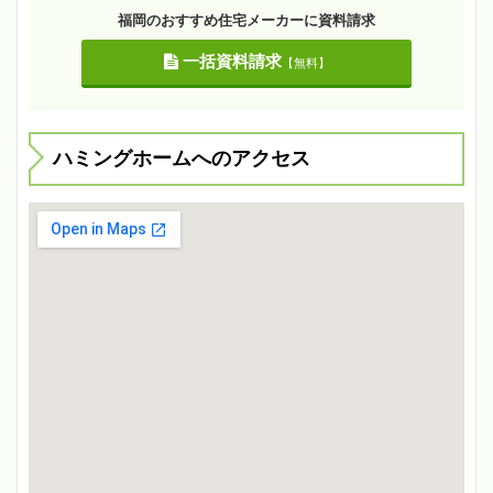
福岡のおすすめ住宅メーカーに資料請求
一括資料請求
【無料】
ハミングホームへのアクセス