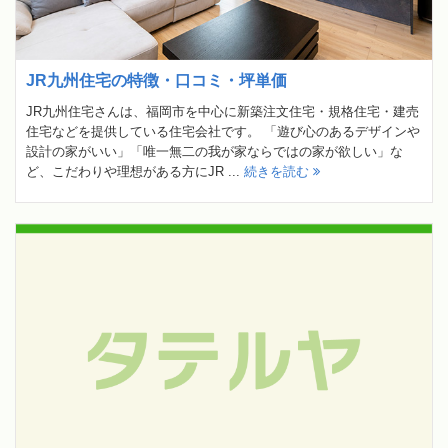
JR九州住宅の特徴・口コミ・坪単価
JR九州住宅さんは、福岡市を中心に新築注文住宅・規格住宅・建売
住宅などを提供している住宅会社です。 「遊び心のあるデザインや
設計の家がいい」「唯一無二の我が家ならではの家が欲しい」な
ど、こだわりや理想がある方にJR ...
続きを読む