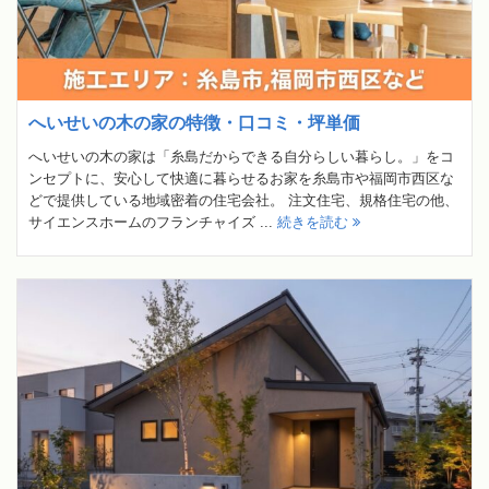
へいせいの木の家の特徴・口コミ・坪単価
へいせいの木の家は「糸島だからできる自分らしい暮らし。」をコ
ンセプトに、安心して快適に暮らせるお家を糸島市や福岡市西区な
どで提供している地域密着の住宅会社。 注文住宅、規格住宅の他、
サイエンスホームのフランチャイズ ...
続きを読む