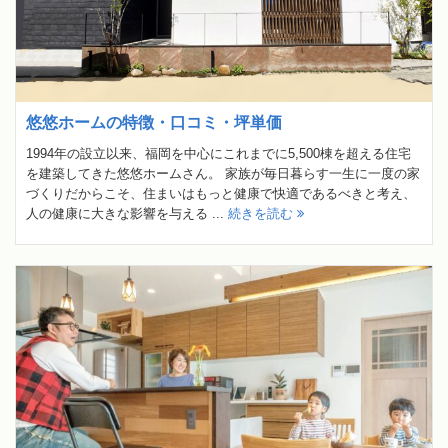
悠悠ホームの特徴・口コミ・坪単価
1994年の設立以来、福岡を中心にこれまでに5,500棟を超える住宅
を建築してきた悠悠ホームさん。 家族が毎日暮らす一生に一度の家
づくりだからこそ、住まいはもっと健康で快適であるべきと考え、
人の健康に大きな影響を与える ...
続きを読む