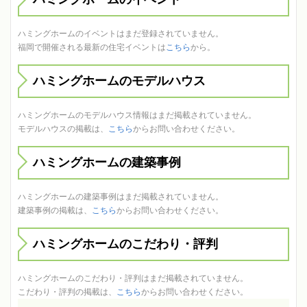
ハミングホームのイベントはまだ登録されていません。
福岡で開催される最新の住宅イベントは
こちら
から。
ハミングホームのモデルハウス
ハミングホームのモデルハウス情報はまだ掲載されていません。
モデルハウスの掲載は、
こちら
からお問い合わせください。
ハミングホームの建築事例
ハミングホームの建築事例はまだ掲載されていません。
建築事例の掲載は、
こちら
からお問い合わせください。
ハミングホームのこだわり・評判
ハミングホームのこだわり・評判はまだ掲載されていません。
こだわり・評判の掲載は、
こちら
からお問い合わせください。