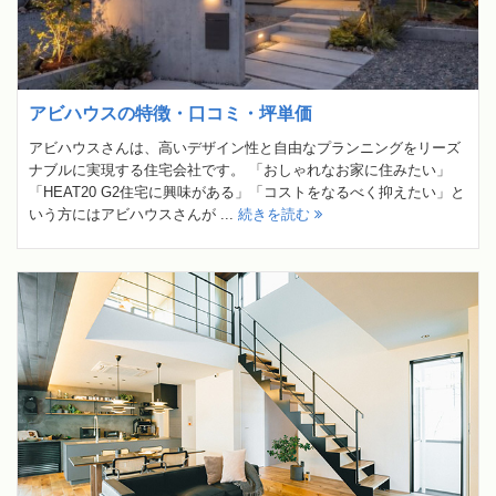
アビハウスの特徴・口コミ・坪単価
アビハウスさんは、高いデザイン性と自由なプランニングをリーズ
ナブルに実現する住宅会社です。 「おしゃれなお家に住みたい」
「HEAT20 G2住宅に興味がある」「コストをなるべく抑えたい」と
いう方にはアビハウスさんが ...
続きを読む