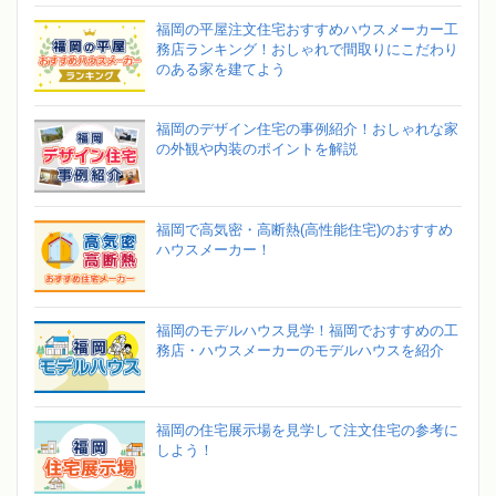
福岡の平屋注文住宅おすすめハウスメーカー工
務店ランキング！おしゃれで間取りにこだわり
のある家を建てよう
福岡のデザイン住宅の事例紹介！おしゃれな家
の外観や内装のポイントを解説
福岡で高気密・高断熱(高性能住宅)のおすすめ
ハウスメーカー！
福岡のモデルハウス見学！福岡でおすすめの工
務店・ハウスメーカーのモデルハウスを紹介
福岡の住宅展示場を見学して注文住宅の参考に
しよう！