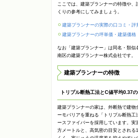
ここでは、建築プランナーの特徴や、
くりの参考にしてみましょう。
建築プランナーの実際の口コミ・評
建築プランナーの坪単価・建築価格
なお「建築プランナー」は同名・類似
南区の建築プランナー株式会社です。
建築プランナーの特徴
トリプル断熱工法とC値平均0.37
建築プランナーの家は、外断熱で建物
ーモバリアを重ねる「トリプル断熱工
ースファイバーを採用しています。実測
方メートルと、高気密の目安とされる1
くく、家じゅうの温度差を抑えやすい