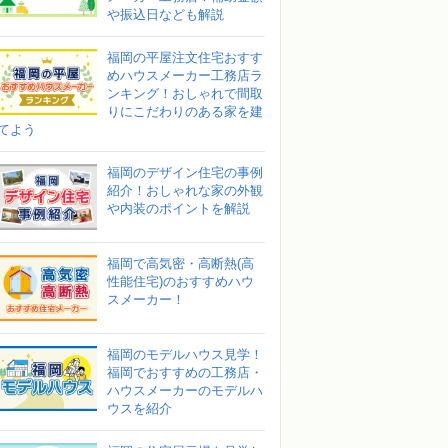
や振込日なども解説
福岡の平屋注文住宅おすす
めハウスメーカー工務店ラ
ンキング！おしゃれで間取
りにこだわりのある家を建
てよう
福岡のデザイン住宅の事例
紹介！おしゃれな家の外観
や内装のポイントを解説
福岡で高気密・高断熱(高
性能住宅)のおすすめハウ
スメーカー！
福岡のモデルハウス見学！
福岡でおすすめの工務店・
ハウスメーカーのモデルハ
ウスを紹介