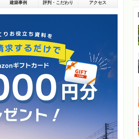
建築事例
評判・こだわり
アクセス