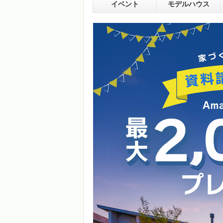
イベント
モデルハウス