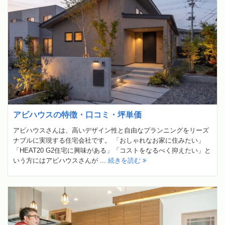
アビハウスの特徴・口コミ・坪単価
アビハウスさんは、高いデザイン性と自由なプランニングをリーズ
ナブルに実現する住宅会社です。 「おしゃれなお家に住みたい」
「HEAT20 G2住宅に興味がある」「コストをなるべく抑えたい」と
いう方にはアビハウスさんが ...
続きを読む