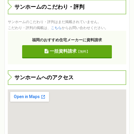
サンホームのこだわり・評判
サンホームのこだわり・評判はまだ掲載されていません。
こだわり・評判の掲載は、
こちら
からお問い合わせください。
福岡のおすすめ住宅メーカーに資料請求
一括資料請求
【無料】
サンホームへのアクセス