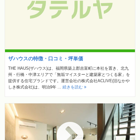
ザハウスの特徴・口コミ・坪単価
THE HAUS(ザハウス)は、福岡県築上郡吉富町に本社を置き、北九
州・行橋・中津エリアで「無垢マイスターと建築家とつくる家」を
提供する住宅ブランドです。運営会社の株式会社ACLIVE(旧なかや
しき株式会社)は、明治9年 ...
続きを読む