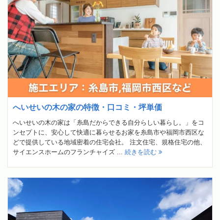
へいせいの木の家の特徴・口コミ・坪単価
へいせいの木の家は「糸島だからできる自分らしい暮らし。」をコ
ンセプトに、安心して快適に暮らせるお家を糸島市や福岡市西区な
どで提供している地域密着の住宅会社。 注文住宅、規格住宅の他、
サイエンスホームのフランチャイズ ...
続きを読む