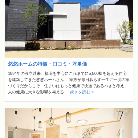
悠悠ホームの特徴・口コミ・坪単価
1994年の設立以来、福岡を中心にこれまでに5,500棟を超える住宅
を建築してきた悠悠ホームさん。 家族が毎日暮らす一生に一度の家
づくりだからこそ、住まいはもっと健康で快適であるべきと考え、
人の健康に大きな影響を与える ...
続きを読む