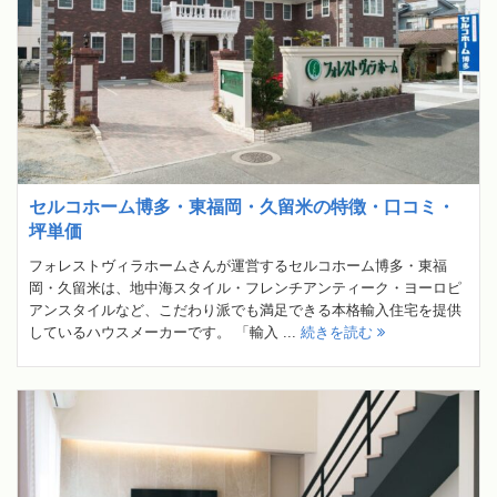
セルコホーム博多・東福岡・久留米の特徴・口コミ・
坪単価
フォレストヴィラホームさんが運営するセルコホーム博多・東福
岡・久留米は、地中海スタイル・フレンチアンティーク・ヨーロピ
アンスタイルなど、こだわり派でも満足できる本格輸入住宅を提供
しているハウスメーカーです。 「輸入 ...
続きを読む