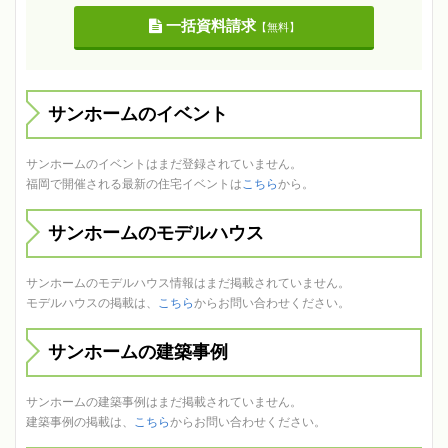
一括資料請求
【無料】
サンホームのイベント
サンホームのイベントはまだ登録されていません。
福岡で開催される最新の住宅イベントは
こちら
から。
サンホームのモデルハウス
サンホームのモデルハウス情報はまだ掲載されていません。
モデルハウスの掲載は、
こちら
からお問い合わせください。
サンホームの建築事例
サンホームの建築事例はまだ掲載されていません。
建築事例の掲載は、
こちら
からお問い合わせください。