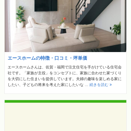
エースホームの特徴・口コミ・坪単価
エースホームさんは、佐賀・福岡で注文住宅を手がけている住宅会
社です。「家族が主役」をコンセプトに、家族に合わせた家づくり
を大切にした住まいを提供しています。夫婦の趣味を楽しめる家に
したい、子どもの将来を考えた家にしたいな ...
続きを読む