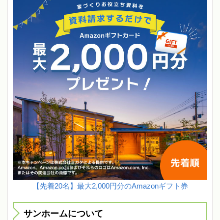
【先着20名】最大2,000円分のAmazonギフト券
サンホームについて