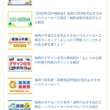
【2024年ZEH補助金】福岡のZEH住宅おすすめ
ハウスメーカー工務店！補助金額や振込日など
も解説
福岡の平屋注文住宅おすすめハウスメーカー工
務店ランキング！おしゃれで間取りにこだわり
のある家を建てよう
福岡のデザイン住宅の事例紹介！おしゃれな家
の外観や内装のポイントを解説
福岡で高気密・高断熱(高性能住宅)のおすすめ
ハウスメーカー！
福岡のモデルハウス見学！福岡でおすすめの工
務店・ハウスメーカーのモデルハウスを紹介