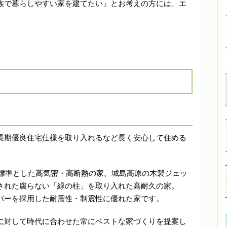
族で暮らしやすい家を建てたい」とお考えの方には、エ
長期優良住宅仕様を取り入れるなど長く安心して住める
を標準とした高気密・高断熱の家。城島高原の木製ジェッ
された腐らない「緑の柱」を取り入れた高耐久の家。
パーを採用した耐震性・制震性に優れた家です。
様に対して時代に合わせた常にベストな家づくりを提案し