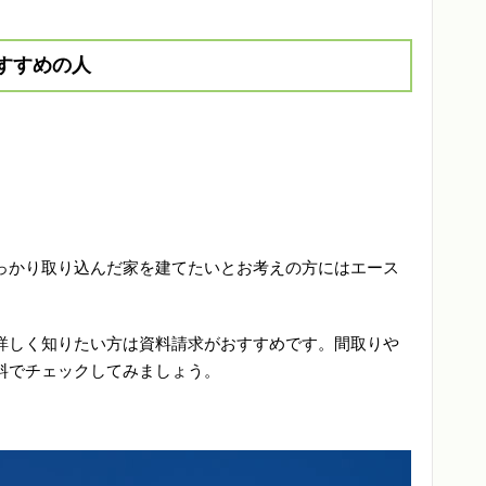
すすめの人
っかり取り込んだ家を建てたいとお考えの方にはエース
詳しく知りたい方は資料請求がおすすめです。間取りや
料でチェックしてみましょう。