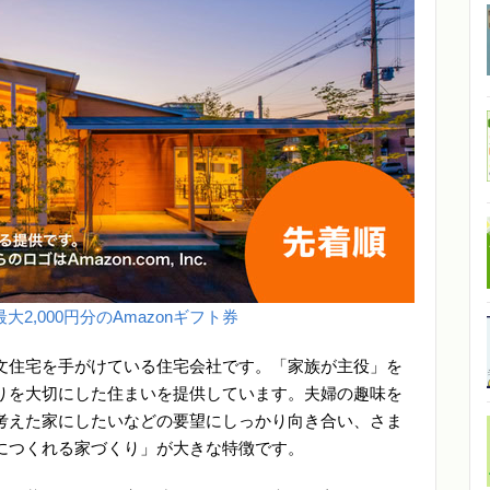
大2,000円分のAmazonギフト券
文住宅を手がけている住宅会社です。「家族が主役」を
りを大切にした住まいを提供しています。夫婦の趣味を
考えた家にしたいなどの要望にしっかり向き合い、さま
につくれる家づくり」が大きな特徴です。