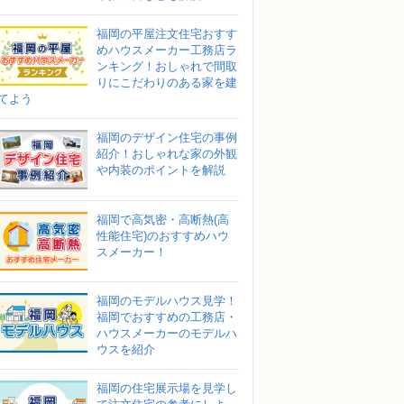
福岡の平屋注文住宅おすす
めハウスメーカー工務店ラ
ンキング！おしゃれで間取
りにこだわりのある家を建
てよう
福岡のデザイン住宅の事例
紹介！おしゃれな家の外観
や内装のポイントを解説
福岡で高気密・高断熱(高
性能住宅)のおすすめハウ
スメーカー！
福岡のモデルハウス見学！
福岡でおすすめの工務店・
ハウスメーカーのモデルハ
ウスを紹介
福岡の住宅展示場を見学し