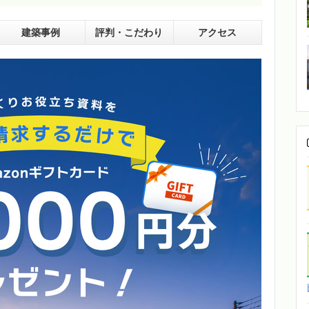
建築事例
評判・こだわり
アクセス