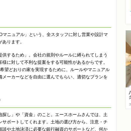
NOマニュアル」という、全スタッフに対し営業や設計マ
があります。
提供するため」。会社の規則やルールに縛られてしまう
客様に対して不利な提案をする可能性があるからです。
の希望どおりの家を実現するために、ルールやマニュアル
備メーカーなどを自由に選んでもらい、適切なプランを
り
地探し」や「資金」のこと。エースホームさんでは、土
ンサポートしてくれます。土地の選び方から、注意・チ
相談や土地決済に必要な銀行融資のサポートなど、何か