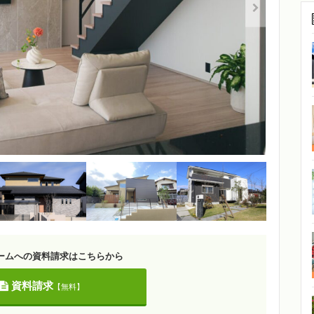
ームへの資料請求はこちらから
資料請求
【無料】