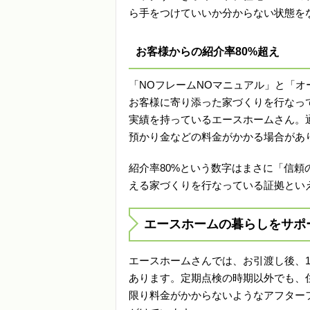
ら手をつけていいか分からない状態を
お客様からの紹介率80%超え
「NOフレームNOマニュアル」と「
お客様に寄り添った家づくりを行なっ
実績を持っているエースホームさん。
預かり金などの料金がかかる場合があ
紹介率80%という数字はまさに「信
える家づくりを行なっている証拠とい
エースホームの暮らしをサポ
エースホームさんでは、お引渡し後、1ヶ
あります。定期点検の時期以外でも、
限り料金がかからないようなアフター