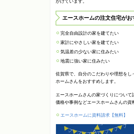
がけています。
エースホームの注文住宅がお
完全自由設計の家を建てたい
家計にやさしい家を建てたい
気温差の少ない家に住みたい
地震に強い家に住みたい
佐賀県で、自分のこだわりや理想をし
ホームさんをおすすめします。
エースホームさんの家づくりについて
価格や事例などエースホームさんの資
エースホームに資料請求【無料】