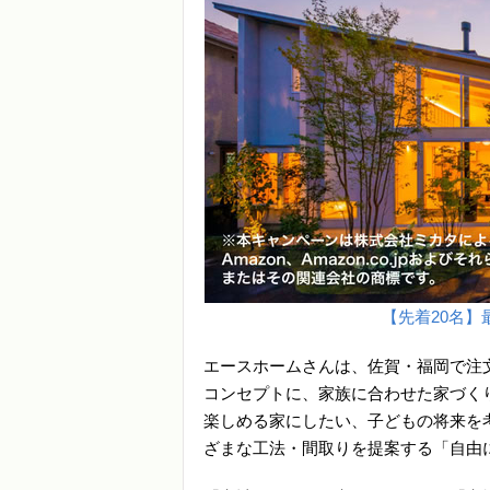
【先着20名】最
エースホームさんは、佐賀・福岡で注
コンセプトに、家族に合わせた家づく
楽しめる家にしたい、子どもの将来を
ざまな工法・間取りを提案する「自由