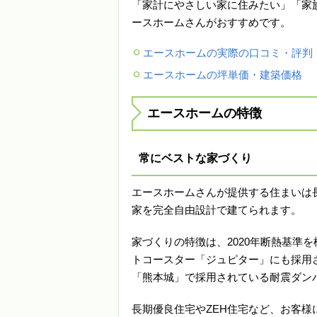
「家計にやさしい家に住みたい」「家
ースホームさんがおすすめです。
エースホームの実際の口コミ・評判
エースホームの坪単価・建築価格
エースホームの特徴
常にベストな家づくり
エースホームさんが提供する住まいは
家を完全自由設計で建てられます。
家づくりの特徴は、2020年断熱基準
トコースター「ジュピター」にも採用
「熊本城」で採用されている耐震ダン
長期優良住宅やZEH住宅など、お客