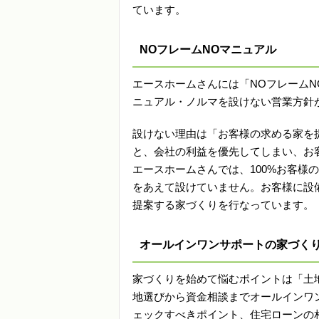
ています。
NOフレームNOマニュアル
エースホームさんには「NOフレーム
ニュアル・ノルマを設けない営業方針
設けない理由は「お客様の求める家を
と、会社の利益を優先してしまい、お
エースホームさんでは、100%お客様
をあえて設けていません。お客様に設
提案する家づくりを行なっています。
オールインワンサポートの家づく
家づくりを始めて悩むポイントは「土
地選びから資金相談までオールインワ
ェックすべきポイント、住宅ローンの