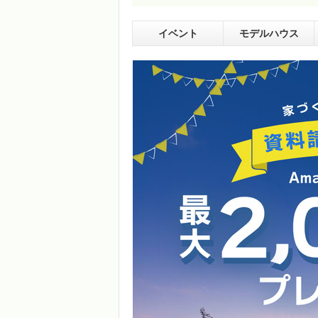
イベント
モデルハウス