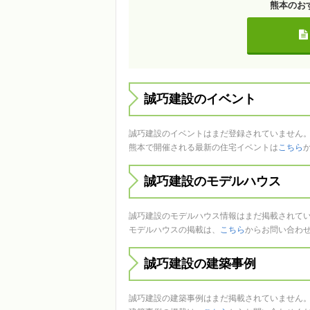
熊本のお
誠巧建設のイベント
誠巧建設のイベントはまだ登録されていません
熊本で開催される最新の住宅イベントは
こちら
誠巧建設のモデルハウス
誠巧建設のモデルハウス情報はまだ掲載されて
モデルハウスの掲載は、
こちら
からお問い合わ
誠巧建設の建築事例
誠巧建設の建築事例はまだ掲載されていません