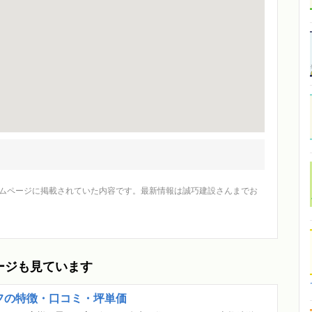
ホームページに掲載されていた内容です。最新情報は誠巧建設さんまでお
ージも見ています
フの特徴・口コミ・坪単価