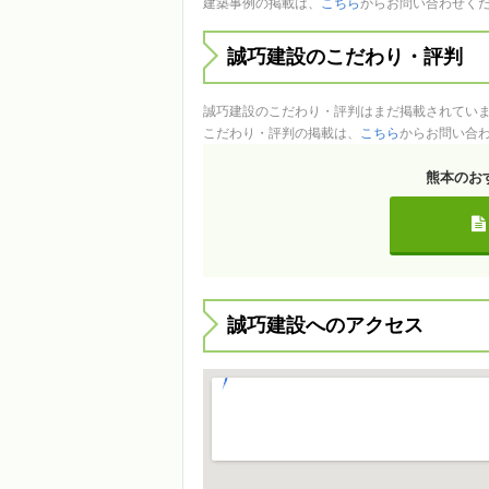
建築事例の掲載は、
こちら
からお問い合わせく
誠巧建設のこだわり・評判
誠巧建設のこだわり・評判はまだ掲載されてい
こだわり・評判の掲載は、
こちら
からお問い合
熊本のお
誠巧建設へのアクセス