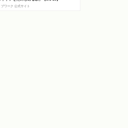
リブワーク 公式サイト