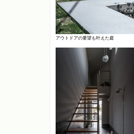
アウトドアの要望も叶えた庭