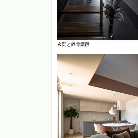
玄関と鉄骨階段