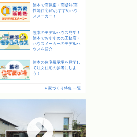
熊本で高気密・高断熱(高
性能住宅)のおすすめハウ
スメーカー！
熊本のモデルハウス見学！
熊本でおすすめの工務店・
ハウスメーカーのモデルハ
ウスを紹介
熊本の住宅展示場を見学し
て注文住宅の参考にしよ
う！
家づくり特集 一覧