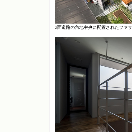
2面道路の角地中央に配置されたファ