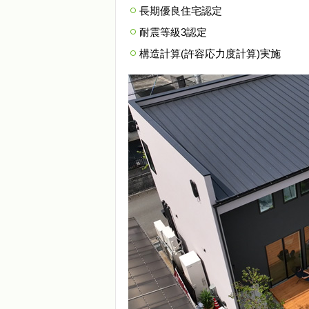
長期優良住宅認定
耐震等級3認定
構造計算(許容応力度計算)実施