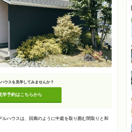
ルハウスを見学してみませんか？
見学予約はこちらから
デルハウスは、回廊のように中庭を取り囲む間取りと和