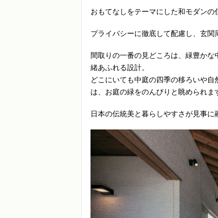
おもてなしをテーマにした和モダンの
プライバシーに徹底して配慮し、玄関
間取りの一番の見どころは、緑豊かな
緒あふれる設計。
どこにいても中庭の四季の移ろいや自
は、お庭の緑をのんびりと眺められま
日本の伝統美と暮らしやすさが見事に