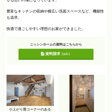
豊富なキッチンの収納や横広い洗面スペースなど、機能性
も追求。
快適で過ごしやすい理想のお家ができました。
ニッシンホームの資料はこちらから
資料請求
【無料】
小上がり畳コーナーのある