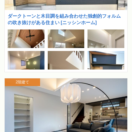
ダークトーンと木目調を組み合わせた独創的フォルム
の吹き抜けがある住まい [ニッシンホーム]
2階建て