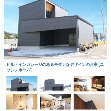
ビルトインガレージのあるモダンなデザインのお家 [ニ
ッシンホーム]