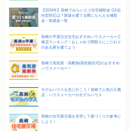
【2026年】長崎でみらいエコ住宅補助金 GX志
向型対応は？新築を建てる際にもらえる補助
金・助成金一覧
長崎の平屋注文住宅おすすめハウスメーカー工
務店ランキング！おしゃれで間取りにこだわり
のある家を建てよう
長崎で高気密・高断熱(高性能住宅)のおすすめ
ハウスメーカー！
モデルハウスを見に行こう！長崎で人気の工務
店・ハウスメーカーのモデルハウス
長崎の住宅展示場を見学して家づくりの参考に
しよう！