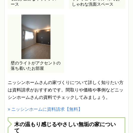
ース
しゃれな洗面スペース
壁のライトがアクセントの
落ち着いたお部屋
ニッシンホームさんの家づくりについて詳しく知りたい方
は資料請求がおすすめです。間取りや価格や事例などニッ
シンホームさんの資料でチェックしてみましょう。
» ニッシンホームに資料請求【無料】
木の温もり感じるやさしい無垢の家につい
て