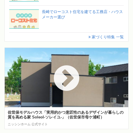
長崎でローコスト住宅を建てる工務店・ハウス
メーカー選び
家づくり特集 一覧
佐世保モデルハウス「実用的かつ意匠性のあるデザインが暮らしの
質を高める家 Soleol‐ソレイユ‐」（佐世保市母ケ浦町）
ニッシンホーム 公式サイト