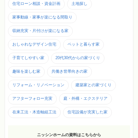
住宅ローン相談・資金計画
土地探し
家事動線・家事が楽になる間取り
収納充実・片付けが楽になる家
おしゃれなデザイン住宅
ペットと暮らす家
子育てしやすい家
20代30代からの家づくり
趣味を楽しむ家
共働き世帯向きの家
リフォーム・リノベーション
建築家との家づくり
アフターフォロー充実
庭・外構・エクステリア
在来工法・木造軸組工法
住宅設備が充実した家
ニッシンホームの資料はこちらから