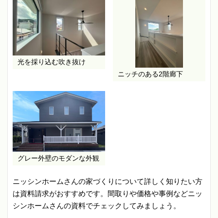
光を採り込む吹き抜け
ニッチのある2階廊下
グレー外壁のモダンな外観
ニッシンホームさんの家づくりについて詳しく知りたい方
は資料請求がおすすめです。間取りや価格や事例などニッ
シンホームさんの資料でチェックしてみましょう。