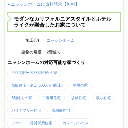
» ニッシンホームに資料請求【無料】
モダンなカリフォルニアスタイルとホテル
ライクが融合したお家について
施工会社
ニッシンホーム
建物の規模
2階建て
ニッシンホームの対応可能な家づくり
2000万円〜3000万円台の家
高級住宅・豪邸(5000万円以上)
平屋の家
3階建ての家
二世帯住宅
規格住宅
狭小住宅
バリアフリー住宅
店舗兼住宅
アパート・賃貸併用住宅
ガレージハウス