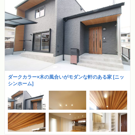
ダークカラー×木の風合いがモダンな軒のある家 [ニッ
シンホーム]