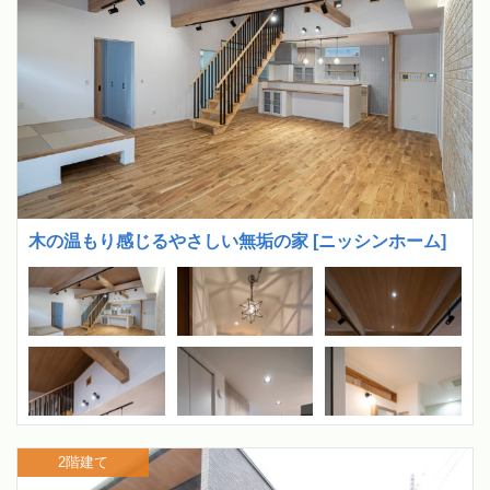
木の温もり感じるやさしい無垢の家 [ニッシンホーム]
2階建て