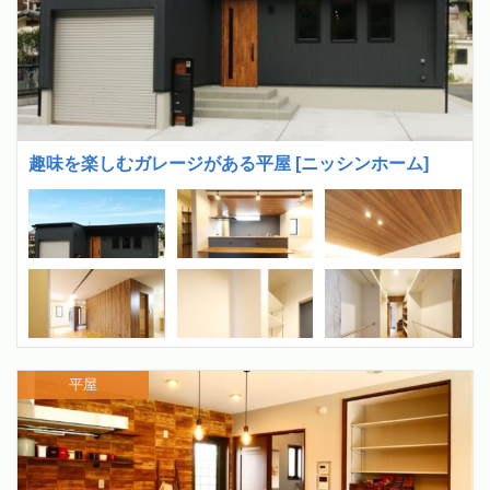
趣味を楽しむガレージがある平屋 [ニッシンホーム]
平屋