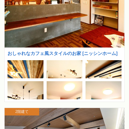
おしゃれなカフェ風スタイルのお家 [ニッシンホーム]
2階建て